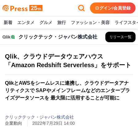
ログイン/会員登録
新着
エンタメ
グルメ
旅行
ファッション・美容
ライフスタ
クリックテック・ジャパン株式会社
リリース一覧
Qlik、クラウドデータウェアハウス
「Amazon Redshift Serverless」をサポート
QlikとAWSをシームレスに連携し、クラウドデータアナ
リティクスで SAPやメインフレームなどのエンタープラ
イズデータソースを 最大限に活用することが可能に
クリックテック・ジャパン株式会社
企業動向
2022年7月29日 14:00