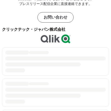
プレスリリース配信企業に直接連絡できます。
お問い合わせ
クリックテック・ジャパン株式会社