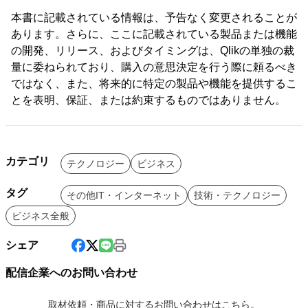
本書に記載されている情報は、予告なく変更されることが
あります。さらに、ここに記載されている製品または機能
の開発、リリース、およびタイミングは、Qlikの単独の裁
量に委ねられており、購入の意思決定を行う際に頼るべき
ではなく、また、将来的に特定の製品や機能を提供するこ
とを表明、保証、または約束するものではありません。
カテゴリ
テクノロジー
ビジネス
タグ
その他IT・インターネット
技術・テクノロジー
ビジネス全般
シェア
配信企業へのお問い合わせ
取材依頼・商品に対するお問い合わせはこちら。