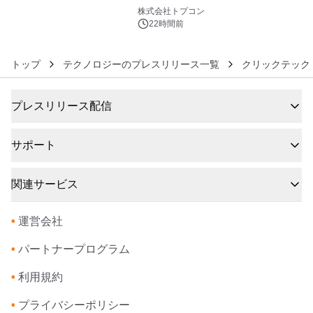
6
株式会社トプコン
22時間前
トップ
テクノロジーのプレスリリース一覧
クリックテック
プレスリリース配信
サポート
関連サービス
•
運営会社
•
パートナープログラム
•
利用規約
•
プライバシーポリシー