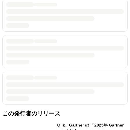
この発行者のリリース
Qlik、Gartner の 「2025年 Gartner