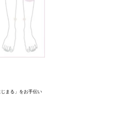
はじまる」をお手伝い