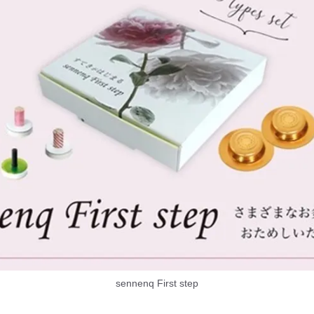
sennenq First step