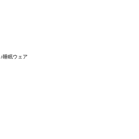
♪睡眠ウェア