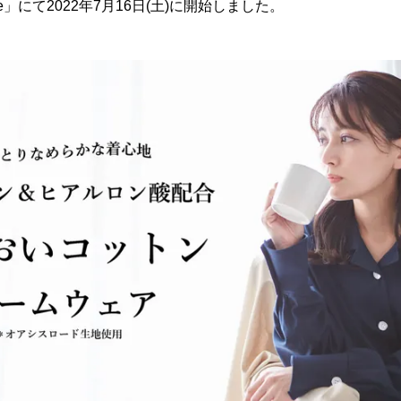
e」にて2022年7月16日(土)に開始しました。