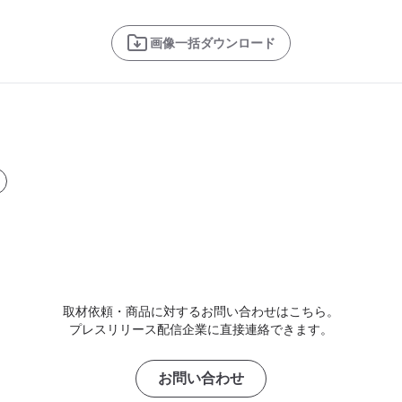
画像一括ダウンロード
取材依頼・商品に対するお問い合わせはこちら。
プレスリリース配信企業に直接連絡できます。
お問い合わせ