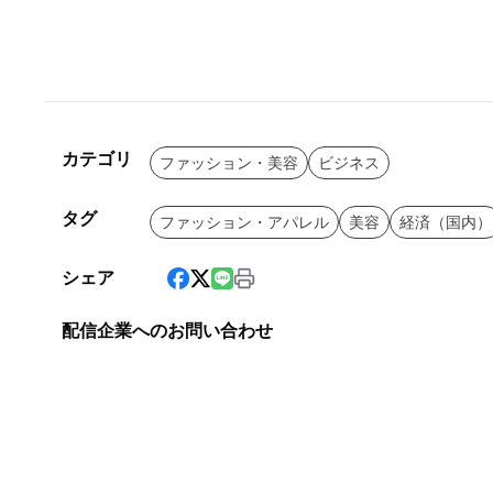
カテゴリ
ファッション・美容
ビジネス
タグ
ファッション・アパレル
美容
経済（国内）
シェア
配信企業へのお問い合わせ