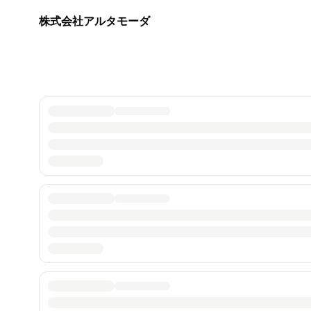
株式会社アルタモーダ