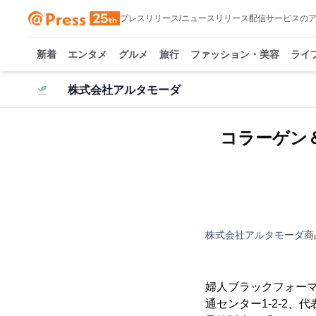
プレスリリース/ニュースリリース配信サービスの
新着
エンタメ
グルメ
旅行
ファッション・美容
ライ
株式会社アルタモーダ
コラーゲン
株式会社アルタモーダ
商
婦人ブラックフォー
通センター1-2-2