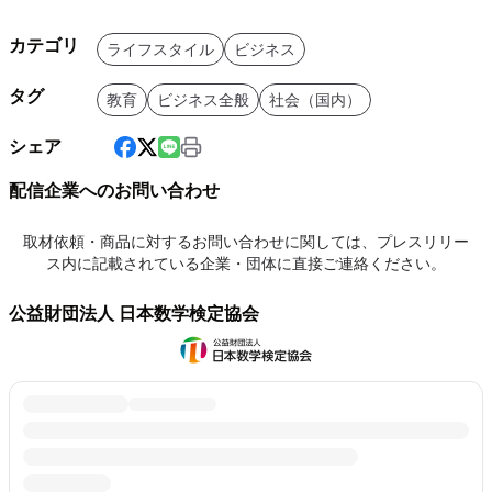
カテゴリ
ライフスタイル
ビジネス
タグ
教育
ビジネス全般
社会（国内）
シェア
配信企業へのお問い合わせ
取材依頼・商品に対するお問い合わせに関しては、プレスリリー
ス内に記載されている企業・団体に直接ご連絡ください。
公益財団法人 日本数学検定協会