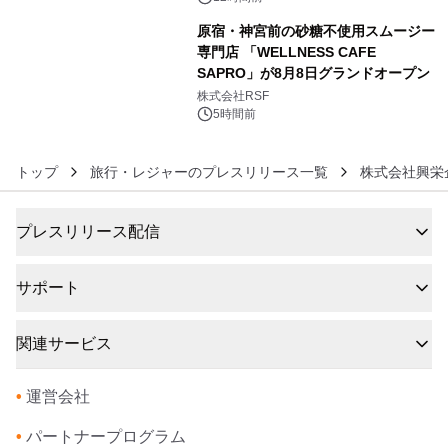
原宿・神宮前の砂糖不使用スムージー
専門店 「WELLNESS CAFE
SAPRO」が8月8日グランドオープン
6
株式会社RSF
5時間前
トップ
旅行・レジャーのプレスリリース一覧
株式会社興栄
プレスリリース配信
サポート
関連サービス
•
運営会社
•
パートナープログラム