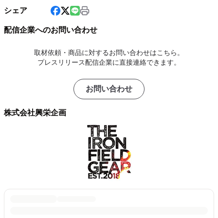
シェア
配信企業へのお問い合わせ
取材依頼・商品に対するお問い合わせはこちら。
プレスリリース配信企業に直接連絡できます。
お問い合わせ
株式会社興栄企画