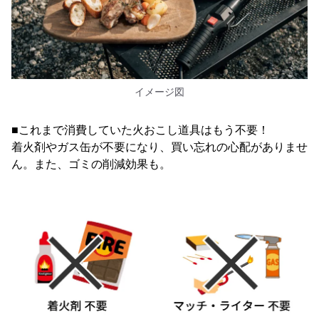
イメージ図
■これまで消費していた火おこし道具はもう不要！
着火剤やガス缶が不要になり、買い忘れの心配がありませ
ん。また、ゴミの削減効果も。