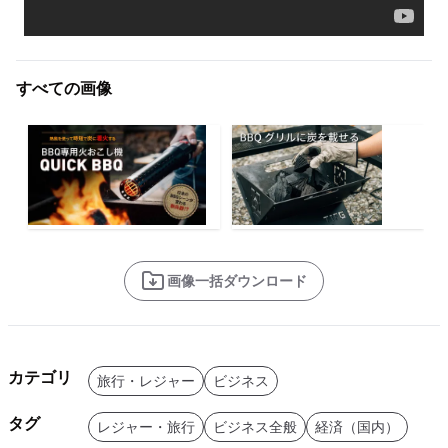
すべての画像
画像一括ダウンロード
カテゴリ
旅行・レジャー
ビジネス
タグ
レジャー・旅行
ビジネス全般
経済（国内）