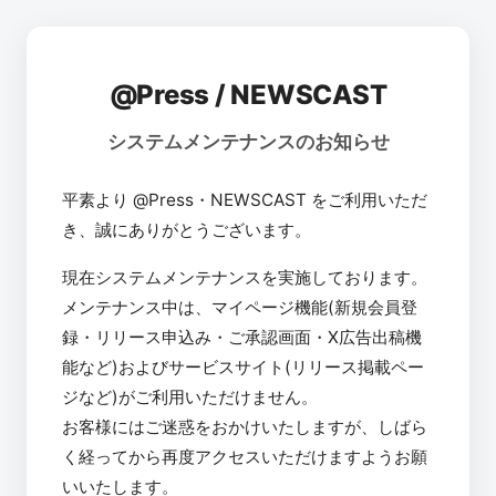
@Press / NEWSCAST
システムメンテナンスのお知らせ
平素より @Press・NEWSCAST をご利用いただ
き、誠にありがとうございます。
現在システムメンテナンスを実施しております。
メンテナンス中は、マイページ機能(新規会員登
録・リリース申込み・ご承認画面・X広告出稿機
能など)およびサービスサイト(リリース掲載ペー
ジなど)がご利用いただけません。
お客様にはご迷惑をおかけいたしますが、しばら
く経ってから再度アクセスいただけますようお願
いいたします。