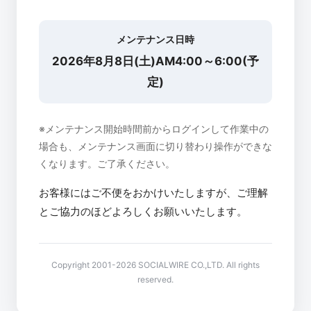
メンテナンス日時
2026年8月8日(土)AM4:00～6:00(予
定)
※メンテナンス開始時間前からログインして作業中の
場合も、メンテナンス画面に切り替わり操作ができな
くなります。ご了承ください。
お客様にはご不便をおかけいたしますが、ご理解
とご協力のほどよろしくお願いいたします。
Copyright 2001-2026 SOCIALWIRE CO.,LTD. All rights
reserved.