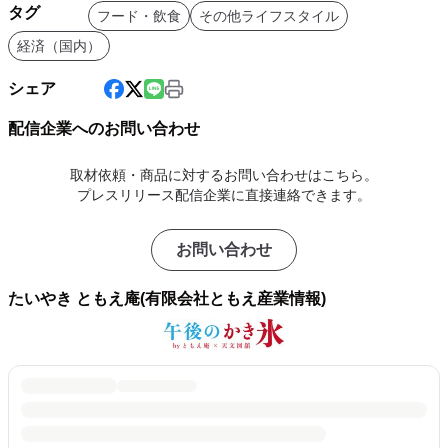
タグ
フード・飲食
その他ライフスタイル
経済（国内）
シェア
配信企業へのお問い合わせ
取材依頼・商品に対するお問い合わせはこちら。
プレスリリース配信企業に直接連絡できます。
お問い合わせ
たいやき ともえ庵(有限会社ともえ産業情報)