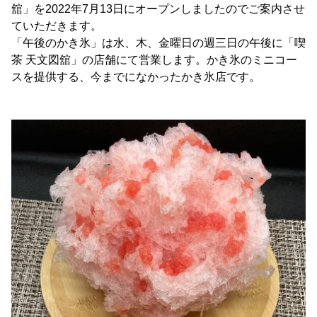
舘」を2022年7月13日にオープンしましたのでご案内させ
ていただきます。
「午後のかき氷」は水、木、金曜日の週三日の午後に「喫
茶 天文図舘」の店舗にて営業します。かき氷のミニコー
スを提供する、今までになかったかき氷店です。