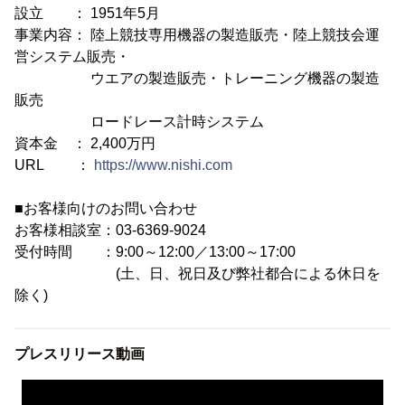
設立 ： 1951年5月
事業内容： 陸上競技専用機器の製造販売・陸上競技会運
営システム販売・
ウエアの製造販売・トレーニング機器の製造
販売
ロードレース計時システム
資本金 ： 2,400万円
URL ：
https://www.nishi.com
■お客様向けのお問い合わせ
お客様相談室：03-6369-9024
受付時間 ：9:00～12:00／13:00～17:00
(土、日、祝日及び弊社都合による休日を
除く)
プレスリリース動画