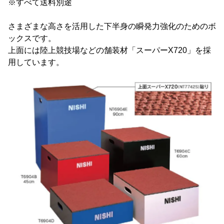
※すべて送料別途
さまざまな高さを活用した下半身の瞬発力強化のためのボ
ックスです。
上面には陸上競技場などの舗装材「スーパーX720」を採
用しています。