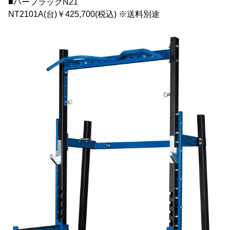
■ハーフラックN21
NT2101A(台)￥425,700(税込) ※送料別途