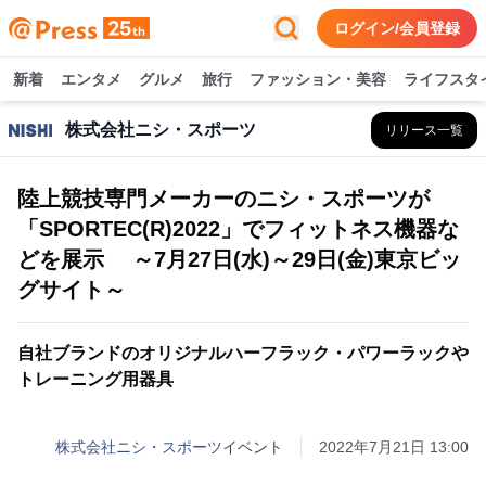
ログイン/会員登録
新着
エンタメ
グルメ
旅行
ファッション・美容
ライフスタ
株式会社ニシ・スポーツ
リリース一覧
陸上競技専門メーカーのニシ・スポーツが
「SPORTEC(R)2022」でフィットネス機器な
どを展示 ～7月27日(水)～29日(金)東京ビッ
グサイト～
自社ブランドのオリジナルハーフラック・パワーラックや
トレーニング用器具
株式会社ニシ・スポーツ
イベント
2022年7月21日 13:00