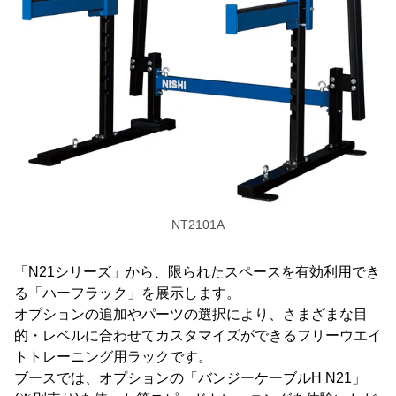
NT2101A
「N21シリーズ」から、限られたスペースを有効利用でき
る「ハーフラック」を展示します。
オプションの追加やパーツの選択により、さまざまな目
的・レベルに合わせてカスタマイズができるフリーウエイ
トトレーニング用ラックです。
ブースでは、オプションの「バンジーケーブルH N21」