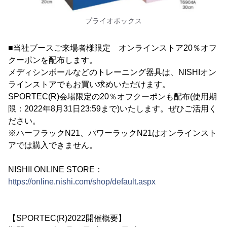
プライオボックス
■当社ブースご来場者様限定 オンラインストア20％オフ
クーポンを配布します。
メディシンボールなどのトレーニング器具は、NISHIオン
ラインストアでもお買い求めいただけます。
SPORTEC(R)会場限定の20％オフクーポンも配布(使用期
限：2022年8月31日23:59まで)いたします。ぜひご活用く
ださい。
※ハーフラックN21、パワーラックN21はオンラインスト
アでは購入できません。
NISHII ONLINE STORE：
https://online.nishi.com/shop/default.aspx
【SPORTEC(R)2022開催概要】