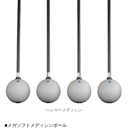
ハンマーメディシン
■メガソフトメディシンボール