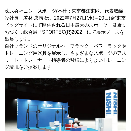
株式会社ニシ・スポーツ(本社：東京都江東区、代表取締
役社長：若林 忠晴)は、2022年7月27日(水)～29日(金)東京
ビッグサイトにて開催される日本最大のスポーツ・健康ま
ちづくり総合展「SPORTEC(R)2022」にて展示ブースを
出展します。
自社ブランドのオリジナルハーフラック・パワーラックや
トレーニング用器具を展示し、さまざまなスポーツのアス
リート・トレーナー・指導者の皆様によりよいトレーニン
グ環境をご提案します。