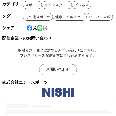
カテゴリ
スポーツ
ライフスタイル
ビジネス
タグ
その他スポーツ
健康・ヘルスケア
ビジネス全般
シェア
配信企業へのお問い合わせ
取材依頼・商品に対するお問い合わせはこちら。
プレスリリース配信企業に直接連絡できます。
お問い合わせ
株式会社ニシ・スポーツ