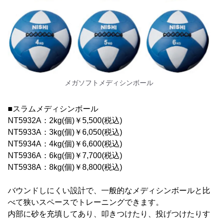
メガソフトメディシンボール
■スラムメディシンボール
NT5932A：2kg(個)￥5,500(税込)
NT5933A：3kg(個)￥6,050(税込)
NT5934A：4kg(個)￥6,600(税込)
NT5936A：6kg(個)￥7,700(税込)
NT5938A：8kg(個)￥8,800(税込)
バウンドしにくい設計で、一般的なメディシンボールと比
べて狭いスペースでトレーニングできます。
内部に砂を充填してあり、叩きつけたり、投げつけたりす