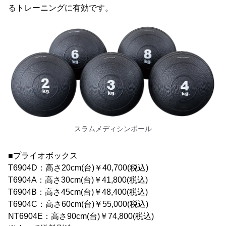
るトレーニングに有効です。
スラムメディシンボール
■プライオボックス
T6904D：高さ20cm(台)￥40,700(税込)
T6904A：高さ30cm(台)￥41,800(税込)
T6904B：高さ45cm(台)￥48,400(税込)
T6904C：高さ60cm(台)￥55,000(税込)
NT6904E：高さ90cm(台)￥74,800(税込)