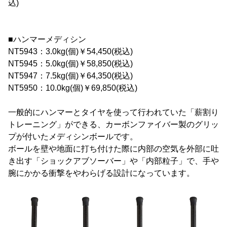
込)
■ハンマーメディシン
NT5943：3.0kg(個)￥54,450(税込)
NT5945：5.0kg(個)￥58,850(税込)
NT5947：7.5kg(個)￥64,350(税込)
NT5950：10.0kg(個)￥69,850(税込)
一般的にハンマーとタイヤを使って行われていた「薪割り
トレーニング」ができる、カーボンファイバー製のグリッ
プが付いたメディシンボールです。
ボールを壁や地面に打ち付けた際に内部の空気を外部に吐
き出す「ショックアブソーバー」や「内部粒子」で、手や
腕にかかる衝撃をやわらげる設計になっています。