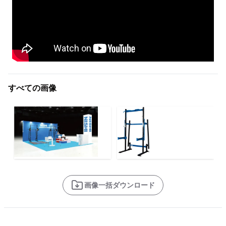
すべての画像
画像一括ダウンロード