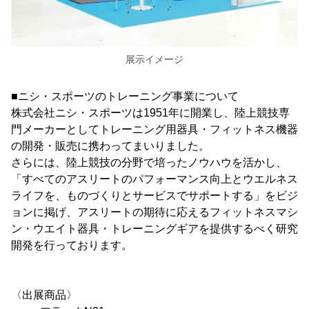
展示イメージ
■ニシ・スポーツのトレーニング事業について
株式会社ニシ・スポーツは1951年に開業し、陸上競技専
門メーカーとしてトレーニング用器具・フィットネス機器
の開発・販売に携わってまいりました。
さらには、陸上競技の分野で培ったノウハウを活かし、
「すべてのアスリートのパフォーマンス向上とウエルネス
ライフを、ものづくりとサービスでサポートする」をビジ
ョンに掲げ、アスリートの期待に応えるフィットネスマシ
ン・ウエイト器具・トレーニングギアを提供するべく研究
開発を行っております。
〈出展商品〉