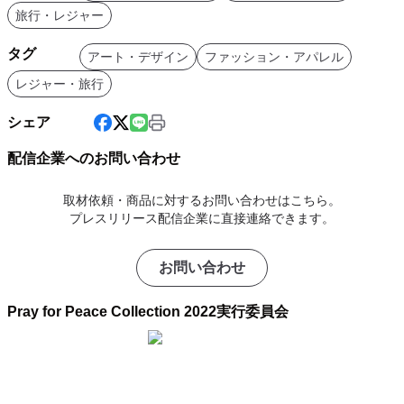
旅行・レジャー
タグ
アート・デザイン
ファッション・アパレル
レジャー・旅行
シェア
配信企業へのお問い合わせ
取材依頼・商品に対するお問い合わせはこちら。
プレスリリース配信企業に直接連絡できます。
お問い合わせ
Pray for Peace Collection 2022実行委員会