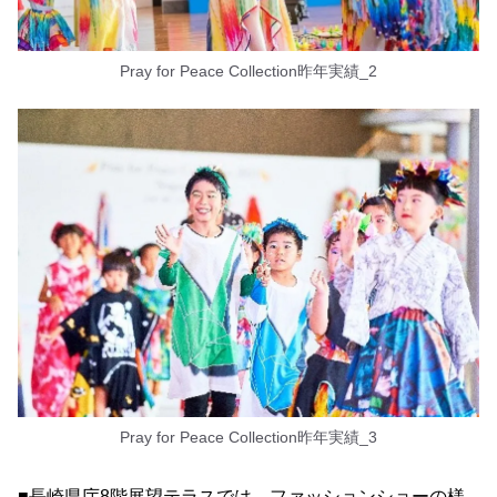
Pray for Peace Collection昨年実績_2
Pray for Peace Collection昨年実績_3
■長崎県庁8階展望テラスでは、ファッションショーの様