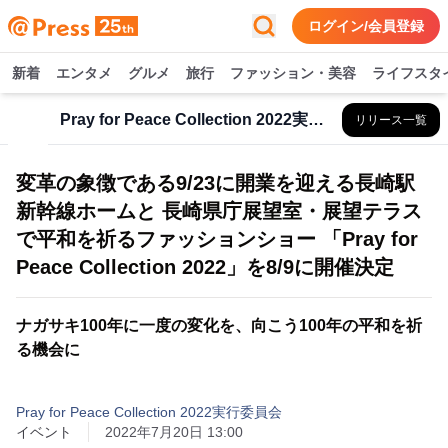
ログイン/会員登録
新着
エンタメ
グルメ
旅行
ファッション・美容
ライフスタ
Pray for Peace Collection 2022実行委員会
リリース一覧
変革の象徴である9/23に開業を迎える長崎駅
新幹線ホームと 長崎県庁展望室・展望テラス
で平和を祈るファッションショー 「Pray for
Peace Collection 2022」を8/9に開催決定
ナガサキ100年に一度の変化を、向こう100年の平和を祈
る機会に
Pray for Peace Collection 2022実行委員会
イベント
2022年7月20日 13:00