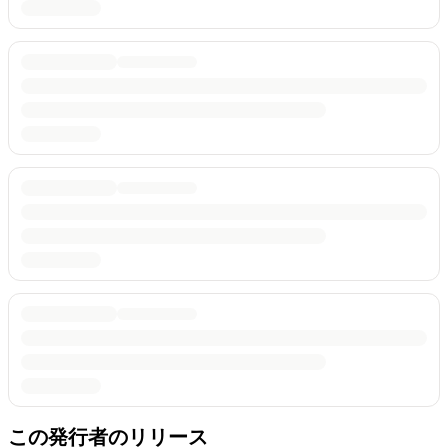
この発行者のリリース