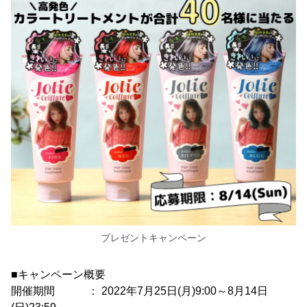
プレゼントキャンペーン
■キャンペーン概要
開催期間 ： 2022年7月25日(月)9:00～8月14日