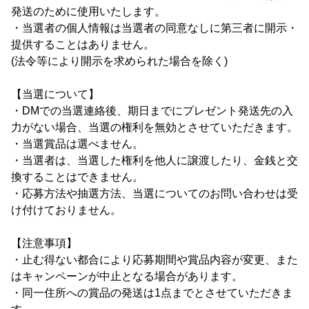
発送のために使用いたします。
・当選者の個人情報は当選者の同意なしに第三者に開示・
提供することはありません。
(法令等により開示を求められた場合を除く)
【当選について】
・DMでの当選連絡後、期日までにプレゼント発送先の入
力がない場合、当選の権利を無効とさせていただきます。
・当選賞品は選べません。
・当選者は、当選した権利を他人に譲渡したり、金銭と交
換することはできません。
・応募方法や抽選方法、当選についてのお問い合わせは受
け付けておりません。
【注意事項】
・止む得ない都合により応募期間や賞品内容が変更、また
はキャンペーンが中止となる場合があります。
・同一住所への賞品の発送は1点までとさせていただきま