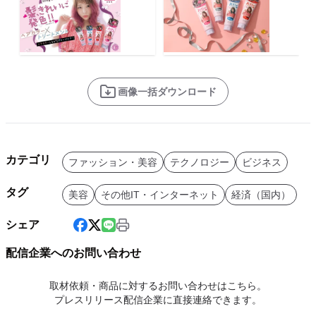
画像一括ダウンロード
カテゴリ
ファッション・美容
テクノロジー
ビジネス
タグ
美容
その他IT・インターネット
経済（国内）
シェア
配信企業へのお問い合わせ
取材依頼・商品に対するお問い合わせはこちら。
プレスリリース配信企業に直接連絡できます。