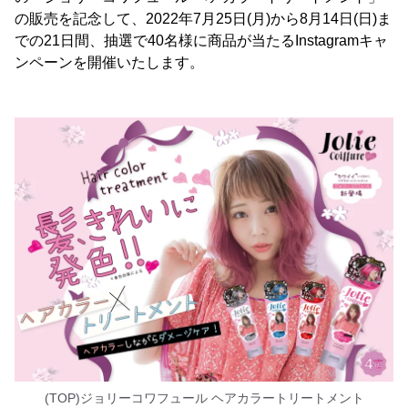
の販売を記念して、2022年7月25日(月)から8月14日(日)ま
での21日間、抽選で40名様に商品が当たるInstagramキャ
ンペーンを開催いたします。
(TOP)ジョリーコワフュール ヘアカラートリートメント