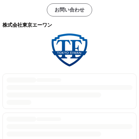
お問い合わせ
株式会社東京エーワン