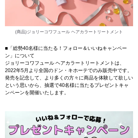
(商品)ジョリーコワフュール ヘアカラートリートメント
■「総勢40名様に当たる！フォロー＆いいねキャンペー
ン」について
ジョリーコワフュール ヘアカラートリートメントは、
2022年5月より全国のドン・キホーテでのみ販売中です。
発売を記念して、より多くの方々に商品を体験して欲しい
という思いから、抽選で40名様に当たるプレゼントキャ
ンペーンを開催いたします。