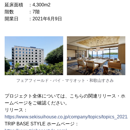
延床面積 ：4,300m2
階数 ：7階
開業日 ：2021年6月9日
フェアフィールド・バイ・マリオット・和歌山すさみ
プロジェクト全体については、こちらの関連リリース・ホ
ームページをご確認ください。
リリース：
https://www.sekisuihouse.co.jp/company/topics/topics_2021
TRIP BASE STYLE ホームページ：