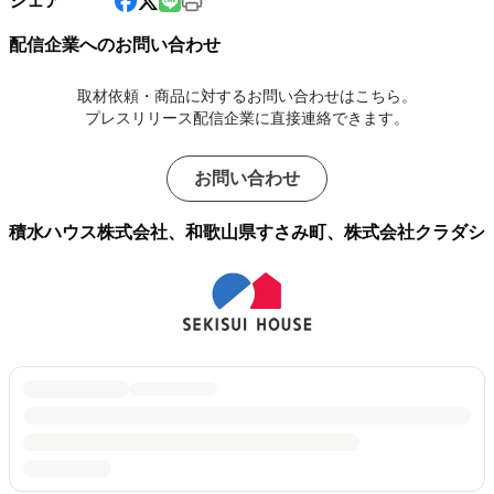
シェア
配信企業へのお問い合わせ
取材依頼・商品に対するお問い合わせはこちら。
プレスリリース配信企業に直接連絡できます。
お問い合わせ
積水ハウス株式会社、和歌山県すさみ町、株式会社クラダシ