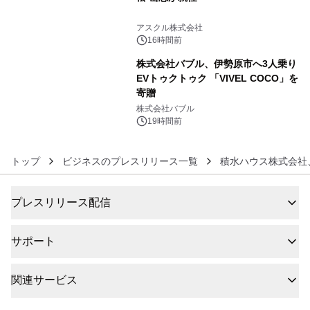
5
アスクル株式会社
16時間前
株式会社バブル、伊勢原市へ3人乗り
EVトゥクトゥク 「VIVEL COCO」を
寄贈
6
株式会社バブル
19時間前
トップ
ビジネスのプレスリリース一覧
積水ハウス株式会社
プレスリリース配信
サポート
関連サービス