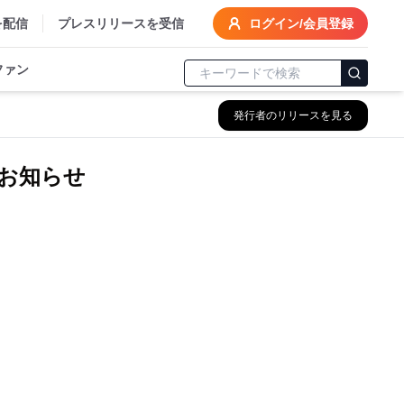
を配信
プレスリリースを受信
ログイン/会員登録
ファン
発行者のリリースを見る
のお知らせ