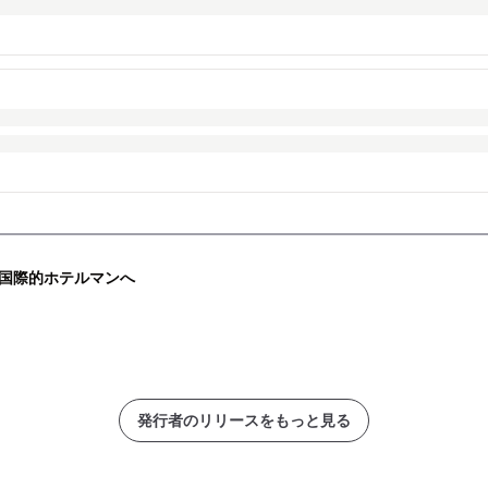
国際的ホテルマンへ
発行者のリリースをもっと見る