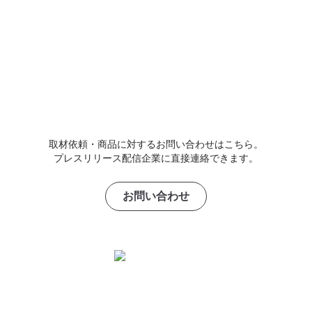
取材依頼・商品に対するお問い合わせはこちら。
プレスリリース配信企業に直接連絡できます。
お問い合わせ