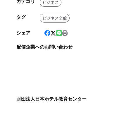
カテゴリ
ビジネス
タグ
ビジネス全般
シェア
配信企業へのお問い合わせ
財団法人日本ホテル教育センター