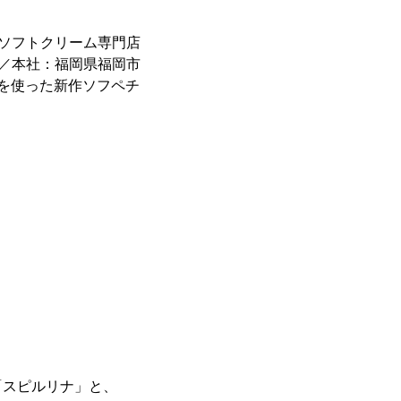
のソフトクリーム専門店
FM／本社：福岡県福岡市
」を使った新作ソフペチ
「スピルリナ」と、