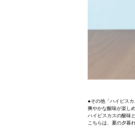
●その他「ハイビスカ
爽やかな酸味が楽し
ハイビスカスの酸味
こちらは、夏の夕暮