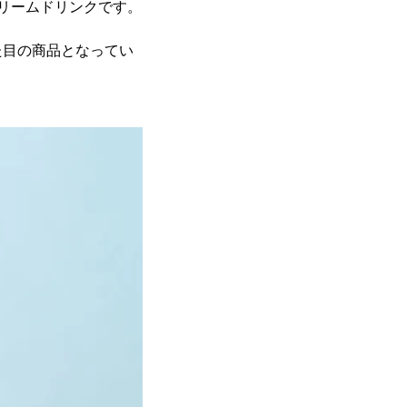
クリームドリンクです。
た目の商品となってい