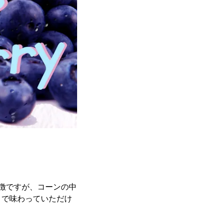
特徴ですが、コーンの中
まで味わっていただけ