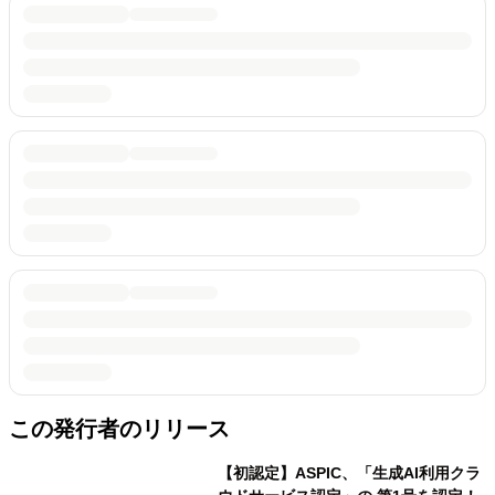
この発行者のリリース
【初認定】ASPIC、「生成AI利用クラ