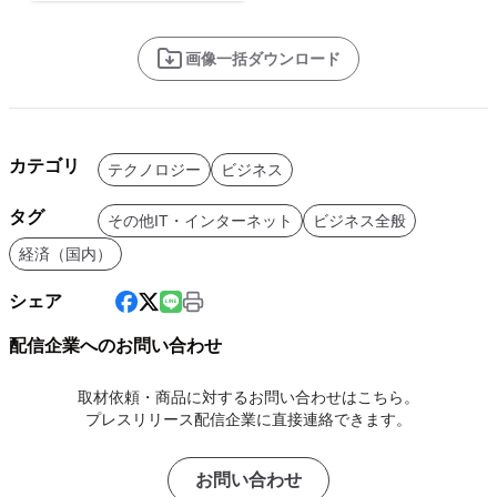
画像一括ダウンロード
カテゴリ
テクノロジー
ビジネス
タグ
その他IT・インターネット
ビジネス全般
経済（国内）
シェア
配信企業へのお問い合わせ
取材依頼・商品に対するお問い合わせはこちら。
プレスリリース配信企業に直接連絡できます。
お問い合わせ