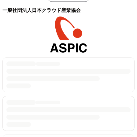
一般社団法人日本クラウド産業協会