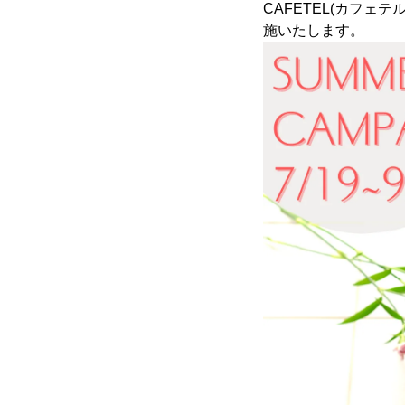
CAFETEL(カフェテ
施いたします。