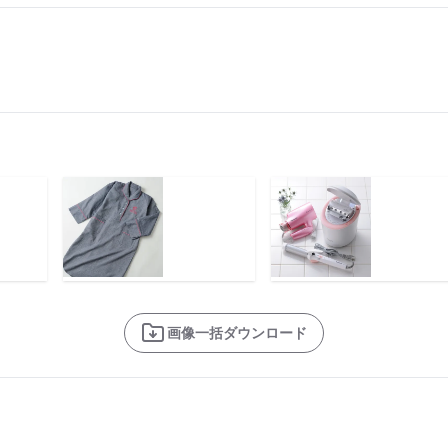
画像一括ダウンロード