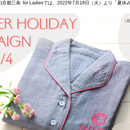
ル)京都三条 for Ladiesでは、2022年7月19日（火）より「