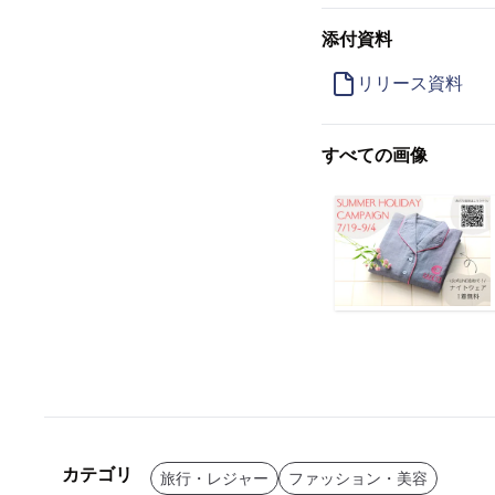
添付資料
リリース資料
すべての画像
カテゴリ
旅行・レジャー
ファッション・美容