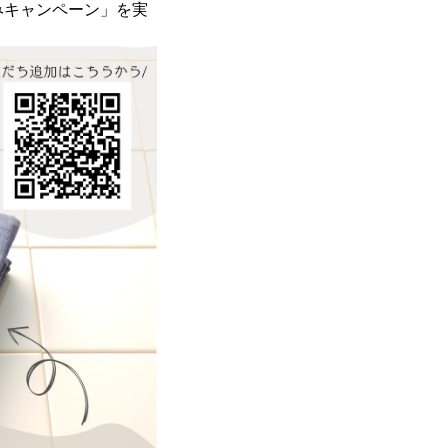
夏休みキャンペーン」を実