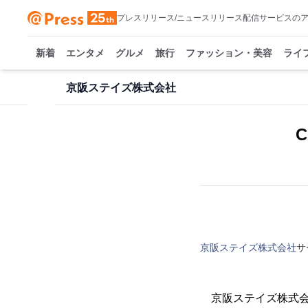
プレスリリース/ニュースリリース配信サービスの
新着
エンタメ
グルメ
旅行
ファッション・美容
ライ
京阪ステイズ株式会社
京阪ステイズ株式会社
サ
京阪ステイズ株式会社