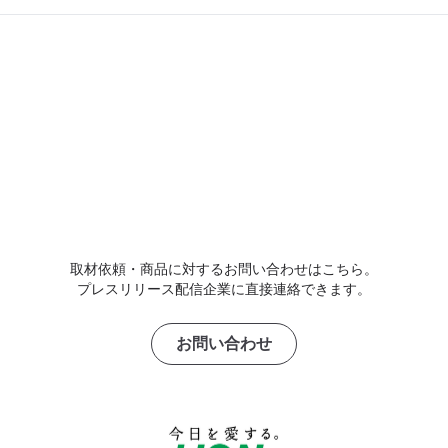
取材依頼・商品に対するお問い合わせはこちら。
プレスリリース配信企業に直接連絡できます。
お問い合わせ