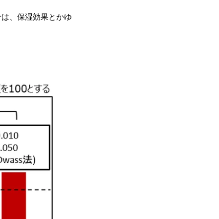
せは、保湿効果とかゆ