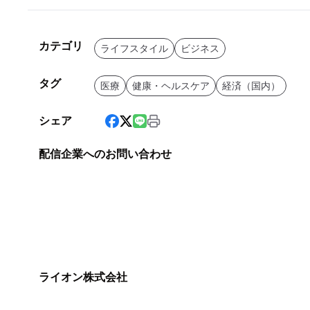
カテゴリ
ライフスタイル
ビジネス
タグ
医療
健康・ヘルスケア
経済（国内）
シェア
配信企業へのお問い合わせ
ライオン株式会社