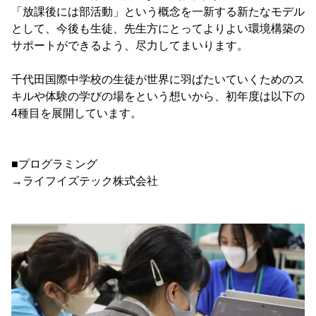
「放課後には部活動」という概念を一新する新たなモデル
として、今後も生徒、先生方にとってよりよい環境構築の
サポートができるよう、尽力してまいります。
千代田国際中学校の生徒が世界に羽ばたいていくためのス
キルや体験の学びの場をという想いから、初年度は以下の
4種目を展開しています。
■プログラミング
→ライフイズテック株式会社