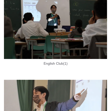
English Club(1)