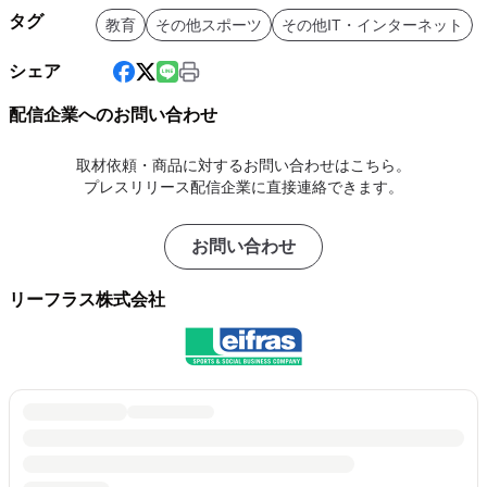
タグ
教育
その他スポーツ
その他IT・インターネット
シェア
配信企業へのお問い合わせ
取材依頼・商品に対するお問い合わせはこちら。
プレスリリース配信企業に直接連絡できます。
お問い合わせ
リーフラス株式会社