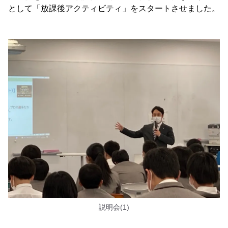
として「放課後アクティビティ」をスタートさせました。
説明会(1)