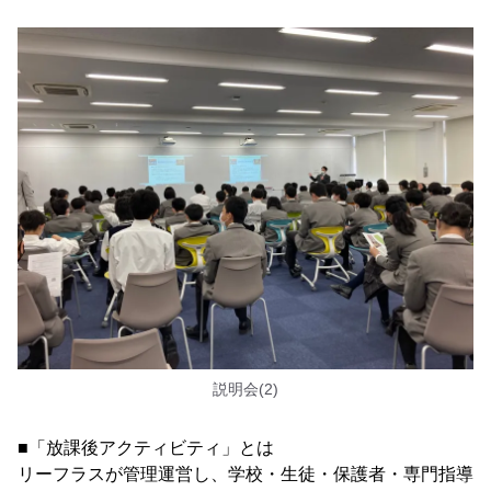
説明会(2)
■「放課後アクティビティ」とは
リーフラスが管理運営し、学校・生徒・保護者・専門指導