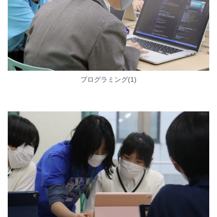
プログラミング(1)