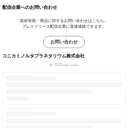
配信企業へのお問い合わせ
取材依頼・商品に対するお問い合わせはこちら。
プレスリリース配信企業に直接連絡できます。
お問い合わせ
コニカミノルタプラネタリウム株式会社