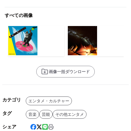
すべての画像
画像一括ダウンロード
カテゴリ
エンタメ・カルチャー
タグ
音楽
芸能
その他エンタメ
シェア