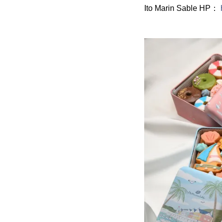
Ito Marin Sable HP：