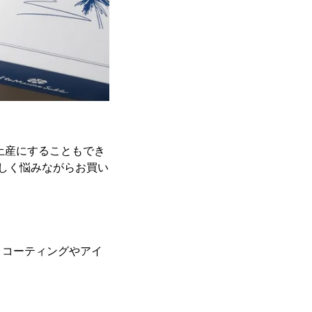
て手土産にすることもでき
しく悩みながらお買い
トコーティングやアイ