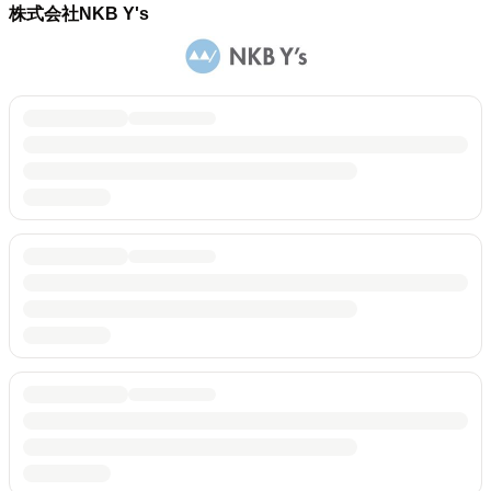
株式会社NKB Y's