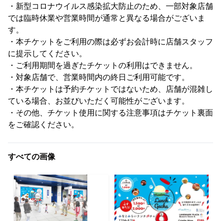
・新型コロナウイルス感染拡大防止のため、一部対象店舗
では臨時休業や営業時間が通常と異なる場合がございま
す。
・本チケットをご利用の際は必ずお会計時に店舗スタッフ
に提示してください。
・ご利用期間を過ぎたチケットの利用はできません。
・対象店舗で、営業時間内の終日ご利用可能です。
・本チケットは予約チケットではないため、店舗が混雑し
ている場合、お並びいただく可能性がございます。
・その他、チケット使用に関する注意事項はチケット裏面
をご確認ください。
すべての画像