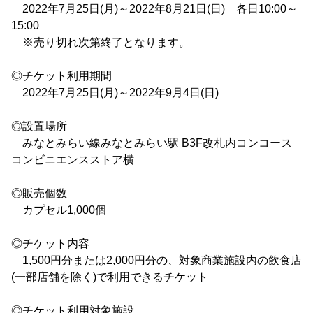
2022年7月25日(月)～2022年8月21日(日) 各日10:00～
15:00
※売り切れ次第終了となります。
◎チケット利用期間
2022年7月25日(月)～2022年9月4日(日)
◎設置場所
みなとみらい線みなとみらい駅 B3F改札内コンコース
コンビニエンスストア横
◎販売個数
カプセル1,000個
◎チケット内容
1,500円分または2,000円分の、対象商業施設内の飲食店
(一部店舗を除く)で利用できるチケット
◎チケット利用対象施設