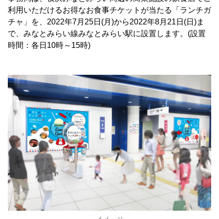
利用いただけるお得なお食事チケットが当たる「ランチガ
チャ」を、2022年7月25日(月)から2022年8月21日(日)ま
で、みなとみらい線みなとみらい駅に設置します。(設置
時間：各日10時～15時)