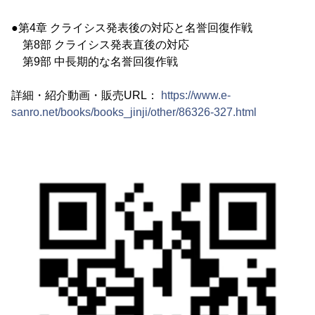
●第4章 クライシス発表後の対応と名誉回復作戦
第8部 クライシス発表直後の対応
第9部 中長期的な名誉回復作戦
詳細・紹介動画・販売URL：
https://www.e-
sanro.net/books/books_jinji/other/86326-327.html