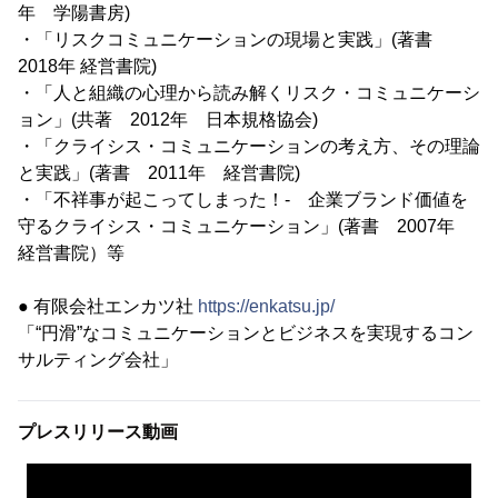
年 学陽書房)
・「リスクコミュニケーションの現場と実践」(著書
2018年 経営書院)
・「人と組織の心理から読み解くリスク・コミュニケーシ
ョン」(共著 2012年 日本規格協会)
・「クライシス・コミュニケーションの考え方、その理論
と実践」(著書 2011年 経営書院)
・「不祥事が起こってしまった！- 企業ブランド価値を
守るクライシス・コミュニケーション」(著書 2007年
経営書院）等
● 有限会社エンカツ社
https://enkatsu.jp/
「“円滑”なコミュニケーションとビジネスを実現するコン
サルティング会社」
プレスリリース動画