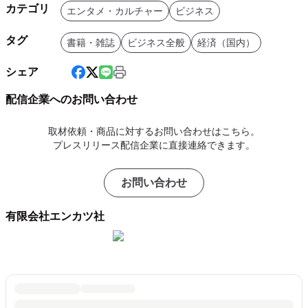
カテゴリ
エンタメ・カルチャー
ビジネス
タグ
書籍・雑誌
ビジネス全般
経済（国内）
シェア
配信企業へのお問い合わせ
取材依頼・商品に対するお問い合わせはこちら。
プレスリリース配信企業に直接連絡できます。
お問い合わせ
有限会社エンカツ社