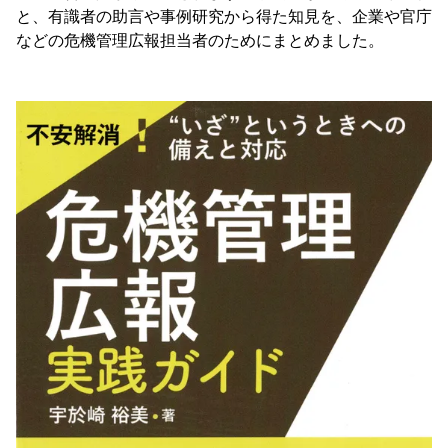
と、有識者の助言や事例研究から得た知見を、企業や官庁
などの危機管理広報担当者のためにまとめました。