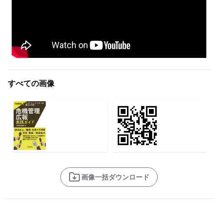
すべての画像
画像一括ダウンロード