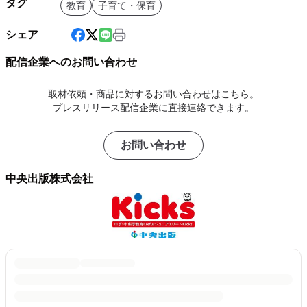
タグ
教育
子育て・保育
シェア
配信企業へのお問い合わせ
取材依頼・商品に対するお問い合わせはこちら。
プレスリリース配信企業に直接連絡できます。
お問い合わせ
中央出版株式会社