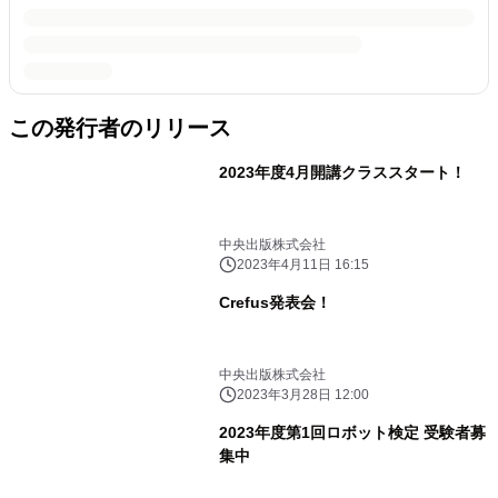
この発行者のリリース
2023年度4月開講クラススタート！
中央出版株式会社
2023年4月11日 16:15
Crefus発表会！
中央出版株式会社
2023年3月28日 12:00
2023年度第1回ロボット検定 受験者募
集中