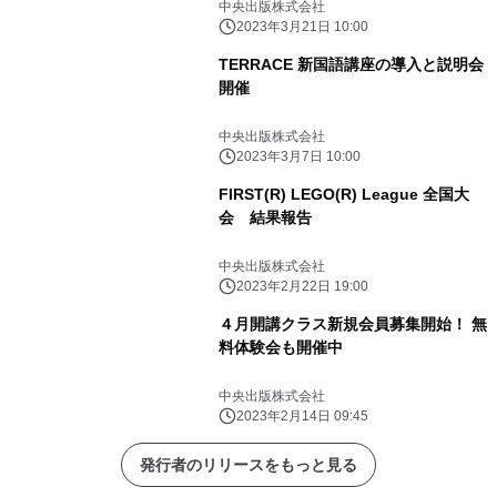
中央出版株式会社
2023年3月21日 10:00
TERRACE 新国語講座の導入と説明会
開催
中央出版株式会社
2023年3月7日 10:00
FIRST(R) LEGO(R) League 全国大
会 結果報告
中央出版株式会社
2023年2月22日 19:00
４月開講クラス新規会員募集開始！ 無
料体験会も開催中
中央出版株式会社
2023年2月14日 09:45
発行者のリリースをもっと見る