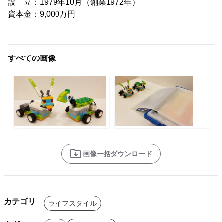
設 立：1979年10月（創業1972年）
資本金：9,000万円
すべての画像
画像一括ダウンロード
カテゴリ
ライフスタイル