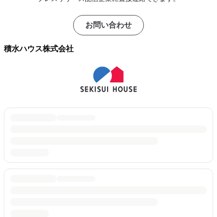
お問い合わせ
積水ハウス株式会社