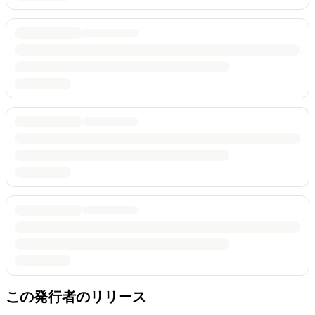
この発行者のリリース