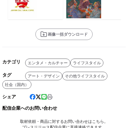
画像一括ダウンロード
カテゴリ
エンタメ・カルチャー
ライフスタイル
タグ
アート・デザイン
その他ライフスタイル
社会（国内）
シェア
配信企業へのお問い合わせ
取材依頼・商品に対するお問い合わせはこちら。
プレスリリース配信企業に直接連絡できます。