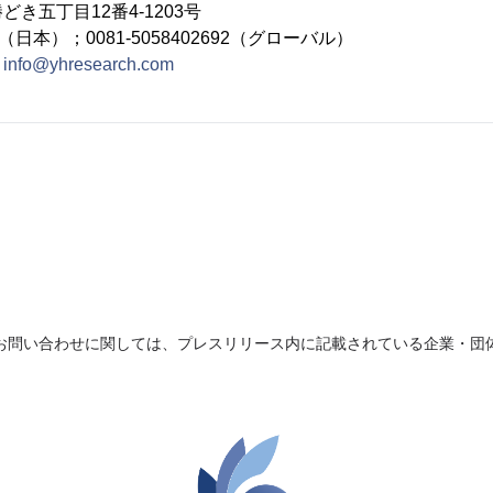
き五丁目12番4-1203号
692（日本）；0081-5058402692（グローバル）
：
info@yhresearch.com
お問い合わせに関しては、プレスリリース内に記載されている企業・団