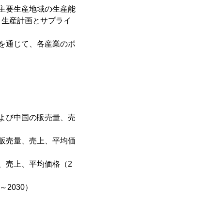
主要生産地域の生産能
、生産計画とサプライ
を通じて、各産業のポ
よび中国の販売量、売
販売量、売上、平均価
、売上、平均価格（2
2030）