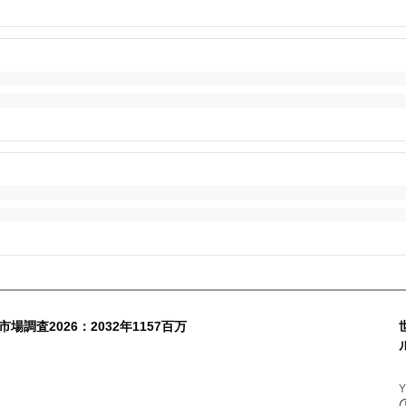
調査2026：2032年1157百万