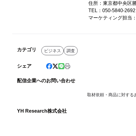
住所：東京都中央区勝ど
TEL：050-5840-2
マーケティング担当
カテゴリ
ビジネス
調査
シェア
配信企業へのお問い合わせ
取材依頼・商品に対する
YH Research株式会社