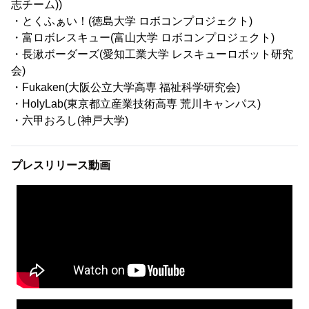
志チーム))
・とくふぁい！(徳島大学 ロボコンプロジェクト)
・富ロボレスキュー(富山大学 ロボコンプロジェクト)
・長湫ボーダーズ(愛知工業大学 レスキューロボット研究
会)
・Fukaken(大阪公立大学高専 福祉科学研究会)
・HolyLab(東京都立産業技術高専 荒川キャンパス)
・六甲おろし(神戸大学)
プレスリリース動画