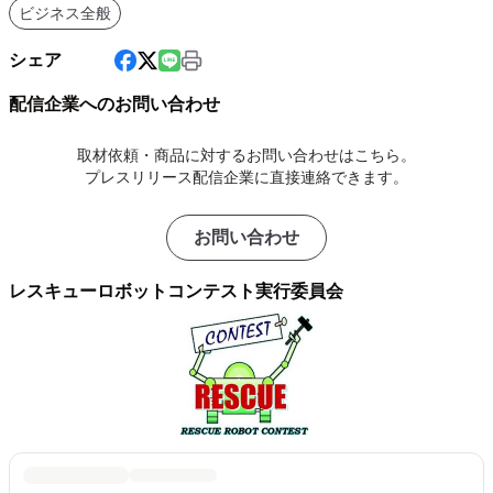
ビジネス全般
シェア
配信企業へのお問い合わせ
取材依頼・商品に対するお問い合わせはこちら。
プレスリリース配信企業に直接連絡できます。
お問い合わせ
レスキューロボットコンテスト実行委員会