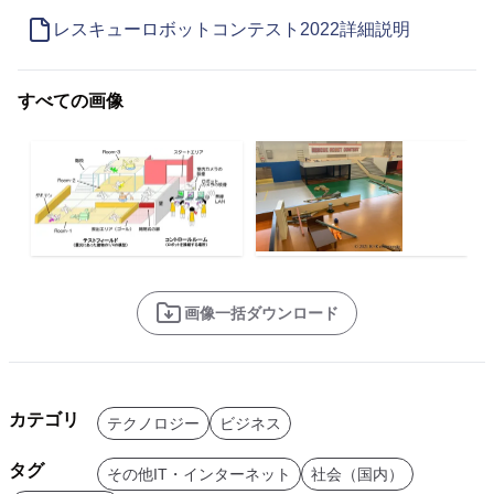
レスキューロボットコンテスト2022詳細説明
すべての画像
画像一括ダウンロード
カテゴリ
テクノロジー
ビジネス
タグ
その他IT・インターネット
社会（国内）