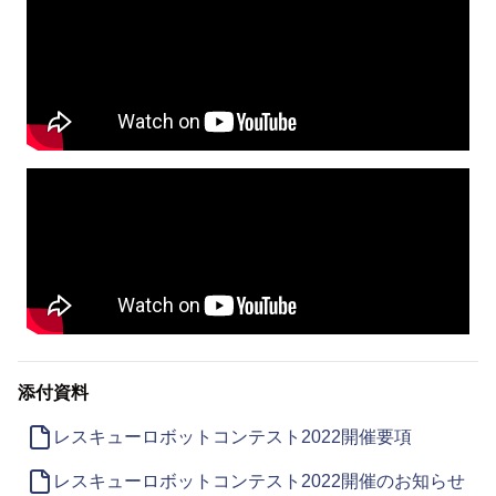
添付資料
レスキューロボットコンテスト2022開催要項
レスキューロボットコンテスト2022開催のお知らせ