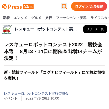
ログイン/会員登録
新着
エンタメ
グルメ
旅行
ファッション・美容
ライフスタ
レスキューロボットコンテスト実行委員会
リリース一覧
レスキューロボットコンテスト2022 競技会
本選 8月13・14日に開催＆出場14チームが
決定！
新・競技フィールド「コグナビフィールド」にて救助競技
を実施！
レスキューロボットコンテスト実行委員会
イベント
2022年7月26日 10:00