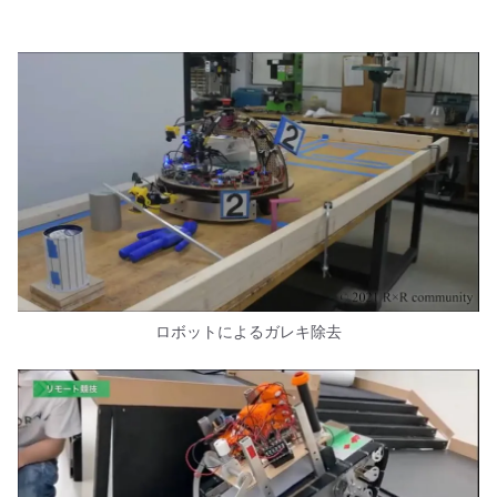
ロボットによるガレキ除去