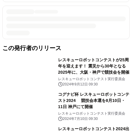
この発行者のリリース
レスキューロボットコンテストが25周
年を迎えます！ 震災から30年となる
2025年に、大阪・神戸で競技会を開催
レスキューロボットコンテスト実行委員会
2024年9月12日 09:30
コグナビ杯 レスキューロボットコンテ
スト2024 競技会本選を8月10日・
11日 神戸にて開催
レスキューロボットコンテスト実行委員会
2024年7月10日 09:30
レスキューロボットコンテスト2024出