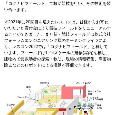
「コグナビフィールド」で救助競技を行い、その技術を競
い合います。
※2021年に20回目を迎えたレスコンは、皆様からお寄せ
いただいた寄付金により競技フィールドをリニューアルす
ることができました。また新・競技フィールドは株式会社
フォーラムエンジニアリング様のネーミングライツによ
り、レスコン2022では「コグナビフィールド」と称して
います。フィールドは1／4スケールの建物(屋内)を模し、
建物内で要救助者の探索・救助、現場の情報収集、障害物
除去などのロボットによる活動が評価できます。