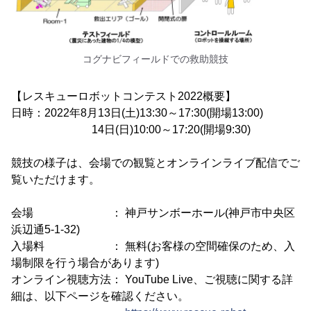
コグナビフィールドでの救助競技
【レスキューロボットコンテスト2022概要】
日時：2022年8月13日(土)13:30～17:30(開場13:00)
14日(日)10:00～17:20(開場9:30)
競技の様子は、会場での観覧とオンラインライブ配信でご
覧いただけます。
会場 ： 神戸サンボーホール(神戸市中央区
浜辺通5-1-32)
入場料 ： 無料(お客様の空間確保のため、入
場制限を行う場合があります)
オンライン視聴方法： YouTube Live、ご視聴に関する詳
細は、以下ページを確認ください。