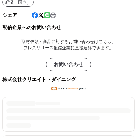
経済（国内）
シェア
配信企業へのお問い合わせ
取材依頼・商品に対するお問い合わせはこちら。
プレスリリース配信企業に直接連絡できます。
お問い合わせ
株式会社クリエイト・ダイニング