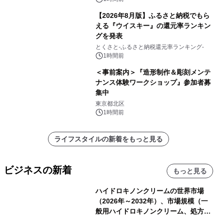
【2026年8月版】ふるさと納税でもら
える『ウイスキー』の還元率ランキン
グを発表
とくさと-ふるさと納税還元率ランキング-
1時間前
＜事前案内＞『造形制作＆彫刻メンテ
ナンス体験ワークショップ』参加者募
集中
東京都北区
1時間前
ライフスタイルの新着をもっと見る
ビジネスの新着
もっと見る
ハイドロキノンクリームの世界市場
（2026年～2032年）、市場規模（一
般用ハイドロキノンクリーム、処方用