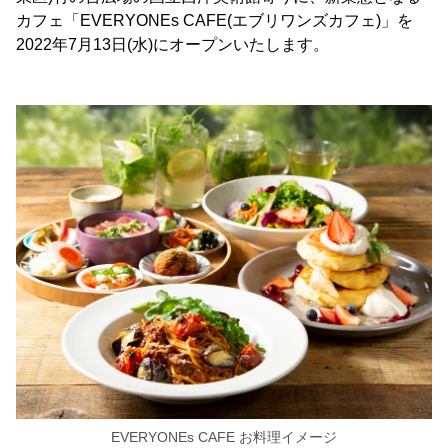
カフェ「EVERYONEs CAFE(エブリワンズカフェ)」を
2022年7月13日(水)にオープンいたします。
EVERYONEs CAFE お料理イメージ