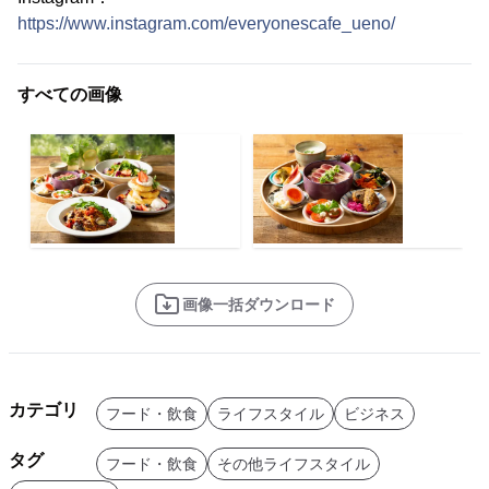
https://www.instagram.com/everyonescafe_ueno/
すべての画像
画像一括ダウンロード
カテゴリ
フード・飲食
ライフスタイル
ビジネス
タグ
フード・飲食
その他ライフスタイル