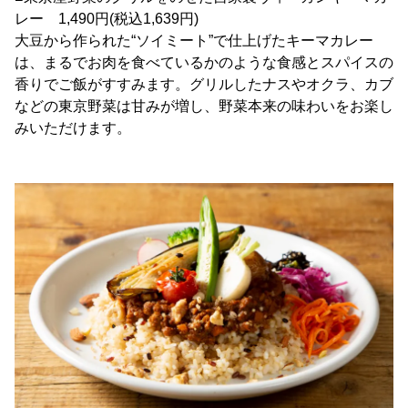
レー 1,490円(税込1,639円)
大豆から作られた“ソイミート”で仕上げたキーマカレー
は、まるでお肉を食べているかのような食感とスパイスの
香りでご飯がすすみます。グリルしたナスやオクラ、カブ
などの東京野菜は甘みが増し、野菜本来の味わいをお楽し
みいただけます。