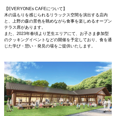
【EVERYONEs CAFEについて】
木の温もりを感じられるリラックス空間を演出する店内
と、上野の森の景色を眺めながら食事を楽しめるオープン
テラス席があります。
また、2023年春頃より芝生エリアにて、お子さま参加型
のクッキングイベントなどの開催を予定しており、食を通
じた学び・憩い・発見の場をご提供いたします。