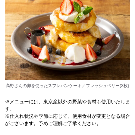
高野さんの卵を使ったスフレパンケーキ／フレッシュベリー(3枚)
※メニューには、東京産以外の野菜や食材も使用いたしま
す。
※仕入れ状況や季節に応じて、使用食材が変更となる場合
がございます。予めご理解ご了承ください。