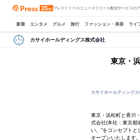
プレスリリース/ニュースリリース配信サービスの
新着
エンタメ
グルメ
旅行
ファッション・美容
ライ
カサイホールディングス株式会社
東京・
カサイホールディングス
東京・浜松町と香川
式会社(本社：東京都
い。”をコンセプトと
オープンいたします