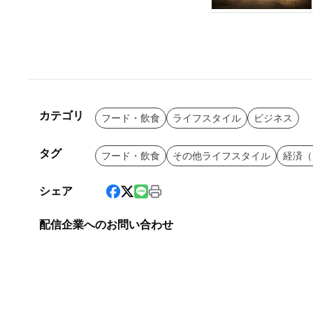
カテゴリ
フード・飲食
ライフスタイル
ビジネス
タグ
フード・飲食
その他ライフスタイル
経済（
シェア
配信企業へのお問い合わせ