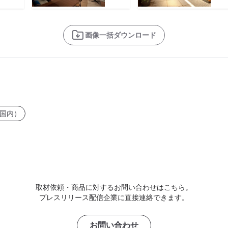
画像一括ダウンロード
国内）
取材依頼・商品に対するお問い合わせはこちら。
プレスリリース配信企業に直接連絡できます。
お問い合わせ