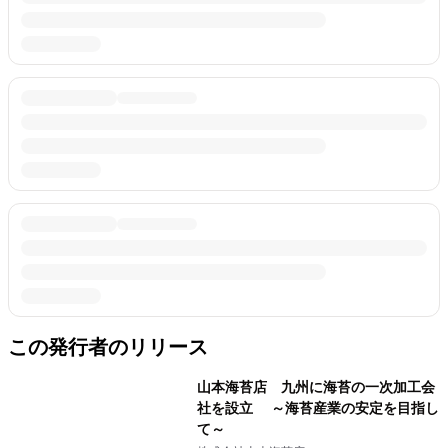
この発行者のリリース
山本海苔店 九州に海苔の一次加工会
社を設立 ～海苔産業の安定を目指し
て～