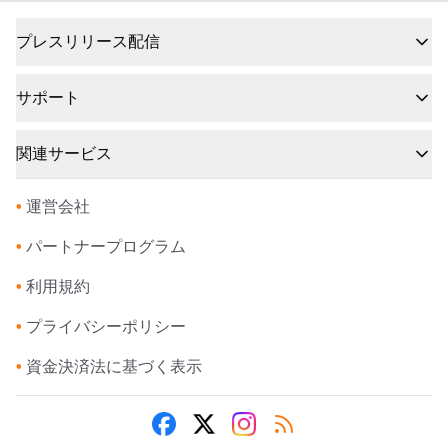
プレスリリース配信
サポート
関連サービス
•
運営会社
•
パートナープログラム
•
利用規約
•
プライバシーポリシー
•
資金決済法に基づく表示