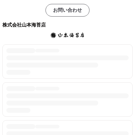
お問い合わせ
株式会社山本海苔店