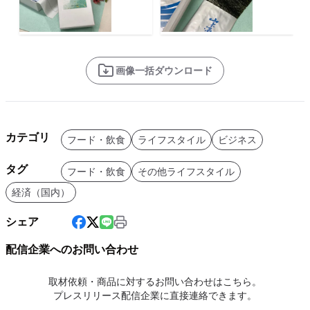
画像一括ダウンロード
カテゴリ
フード・飲食
ライフスタイル
ビジネス
タグ
フード・飲食
その他ライフスタイル
経済（国内）
シェア
配信企業へのお問い合わせ
取材依頼・商品に対するお問い合わせはこちら。
プレスリリース配信企業に直接連絡できます。