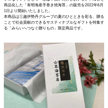
商品化した「有明海産手巻き焼海苔」の販売を2022年6月
1日より開始いたしました。
本商品は三越伊勢丹グループの夏のひとときを彩る、贈る
ことで社会貢献のできるサスティナブルなギフトを特集す
る「みらいへつなぐ贈りもの」限定商品です。