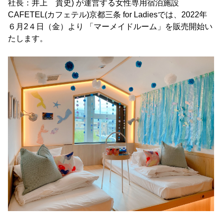
社長：井上 貴史) が運営する女性専用宿泊施設
CAFETEL(カフェテル)京都三条 for Ladiesでは、2022年
６月2４日（金）より 「マーメイドルーム」を販売開始い
たします。