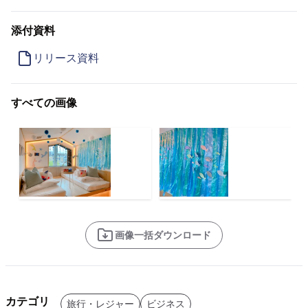
添付資料
リリース資料
すべての画像
画像一括ダウンロード
カテゴリ
旅行・レジャー
ビジネス