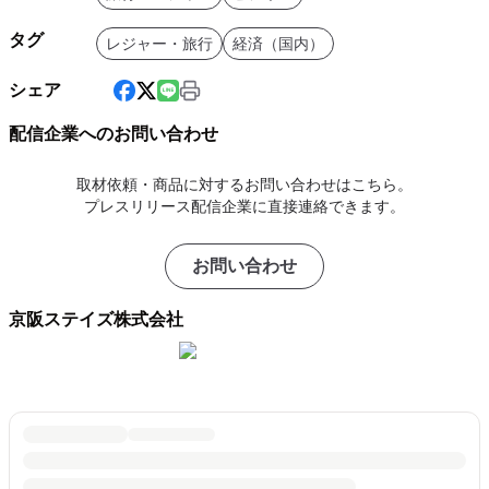
タグ
レジャー・旅行
経済（国内）
シェア
配信企業へのお問い合わせ
取材依頼・商品に対するお問い合わせはこちら。
プレスリリース配信企業に直接連絡できます。
お問い合わせ
京阪ステイズ株式会社