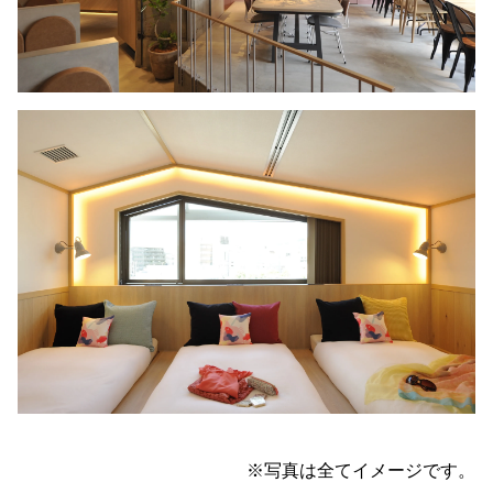
※写真は全てイメージです。