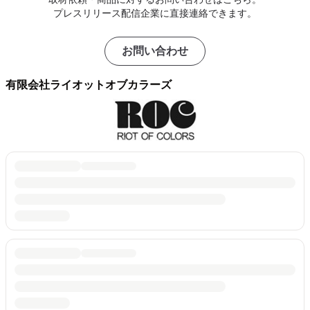
プレスリリース配信企業に直接連絡できます。
お問い合わせ
有限会社ライオットオブカラーズ