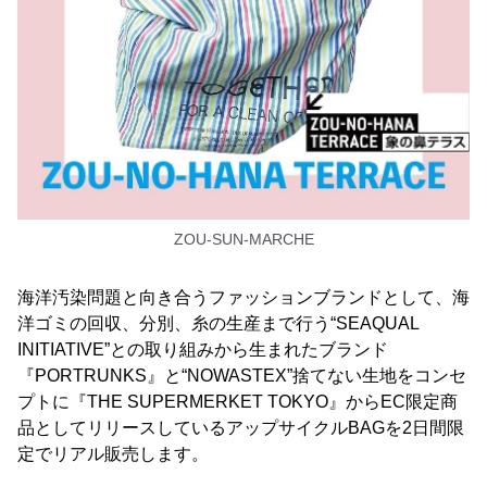
ZOU-SUN-MARCHE
海洋汚染問題と向き合うファッションブランドとして、海
洋ゴミの回収、分別、糸の生産まで行う“SEAQUAL
INITIATIVE”との取り組みから生まれたブランド
『PORTRUNKS』と“NOWASTEX”捨てない生地をコンセ
プトに『THE SUPERMERKET TOKYO』からEC限定商
品としてリリースしているアップサイクルBAGを2日間限
定でリアル販売します。