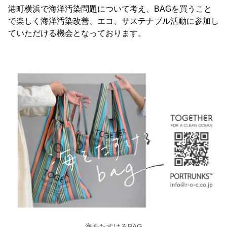
港町横浜で海洋汚染問題について考え、BAGを買うこと
で楽しく海洋汚染改善、エコ、サステナブル活動に参加し
ていただける機会となっております。
海をたすけるBAG