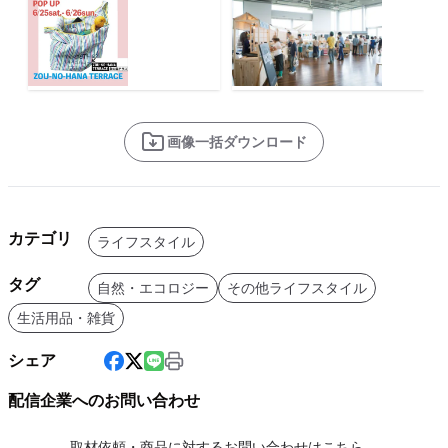
画像一括ダウンロード
カテゴリ
ライフスタイル
タグ
自然・エコロジー
その他ライフスタイル
生活用品・雑貨
シェア
配信企業へのお問い合わせ
取材依頼・商品に対するお問い合わせはこちら。