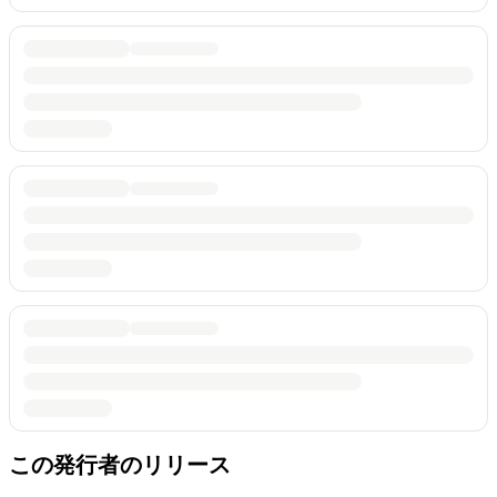
この発行者のリリース