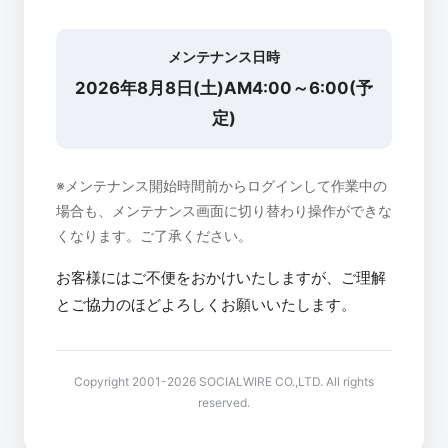
メンテナンス日時
2026年8月8日(土)AM4:00～6:00(予
定)
※メンテナンス開始時間前からログインして作業中の
場合も、メンテナンス画面に切り替わり操作ができな
くなります。ご了承ください。
お客様にはご不便をおかけいたしますが、ご理解
とご協力のほどよろしくお願いいたします。
Copyright 2001-2026 SOCIALWIRE CO.,LTD. All rights
reserved.