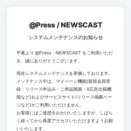
@Press / NEWSCAST
システムメンテナンスのお知らせ
平素より @Press・NEWSCAST をご利用いただ
き、誠にありがとうございます。
現在システムメンテナンスを実施しております。
メンテナンス中は、マイページ機能(新規会員登
録・リリース申込み・ご承認画面・X広告出稿機
能など)およびサービスサイト(リリース掲載ペー
ジなど)がご利用いただけません。
お客様にはご迷惑をおかけいたしますが、しばら
く経ってから再度アクセスいただけますようお願
いいたします。