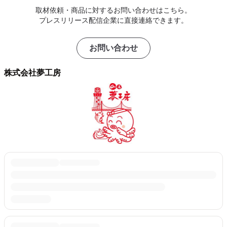
取材依頼・商品に対するお問い合わせはこちら。
プレスリリース配信企業に直接連絡できます。
お問い合わせ
株式会社夢工房