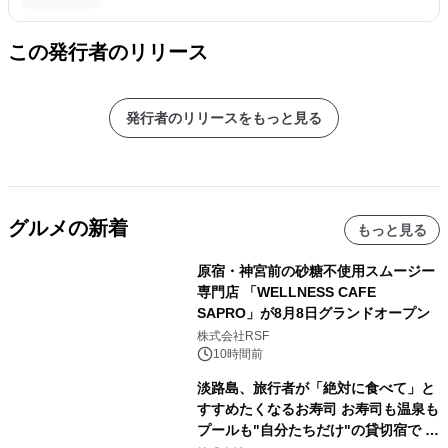
この発行者のリリース
発行者のリリースをもっと見る
グルメの新着
もっと見る
原宿・神宮前の砂糖不使用スムージー
専門店 「WELLNESS CAFE
SAPRO」が8月8日グランドオープン
株式会社RSF
10時間前
淡路島、旅行者が「絶対に食べて」と
すすめたくなるお寿司 お寿司も温泉も
プールも"自分たちだけ"の貸切宿で 1