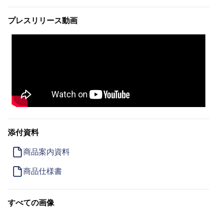
プレスリリース動画
添付資料
商品案内資料
商品仕様書
すべての画像