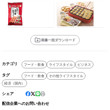
画像一括ダウンロード
カテゴリ
フード・飲食
ライフスタイル
ビジネス
タグ
フード・飲食
その他ライフスタイル
経済（国内）
シェア
配信企業へのお問い合わせ