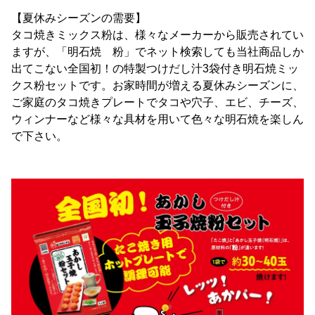
【夏休みシーズンの需要】
タコ焼きミックス粉は、様々なメーカーから販売されてい
ますが、「明石焼 粉」でネット検索しても当社商品しか
出てこない全国初！の特製つけだし汁3袋付き明石焼ミッ
クス粉セットです。お家時間が増える夏休みシーズンに、
ご家庭のタコ焼きプレートでタコや穴子、エビ、チーズ、
ウィンナーなど様々な具材を用いて色々な明石焼を楽しん
で下さい。