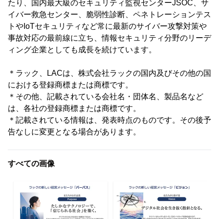
たり、国内最大級のセキュリティ監視センターJSOC、サ
イバー救急センター、脆弱性診断、ペネトレーションテス
トやIoTセキュリティなど常に最新のサイバー攻撃対策や
事故対応の最前線に立ち、情報セキュリティ分野のリーデ
ィング企業としても成長を続けています。
＊ラック、LACは、株式会社ラックの国内及びその他の国
における登録商標または商標です。
＊その他、記載されている会社名・団体名、製品名など
は、各社の登録商標または商標です。
＊記載されている情報は、発表時点のものです。その後予
告なしに変更となる場合があります。
すべての画像