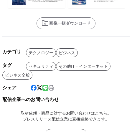
画像一括ダウンロード
カテゴリ
テクノロジー
ビジネス
タグ
セキュリティ
その他IT・インターネット
ビジネス全般
シェア
配信企業へのお問い合わせ
取材依頼・商品に対するお問い合わせはこちら。
プレスリリース配信企業に直接連絡できます。