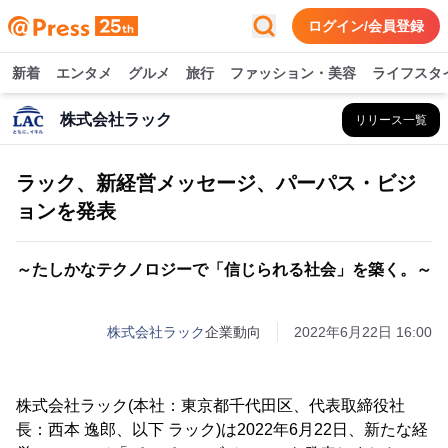
ログイン/会員登録
新着
エンタメ
グルメ
旅行
ファッション・美容
ライフスタ
株式会社ラック
リリース一覧
ラック、新経営メッセージ、パーパス・ビジ
ョンを発表
～たしかなテクノロジーで「信じられる社会」を築く。～
株式会社ラック
企業動向
2022年6月22日 16:00
株式会社ラック(本社：東京都千代田区、代表取締役社
長：西本 逸郎、以下 ラック)は2022年6月22日、新たな経