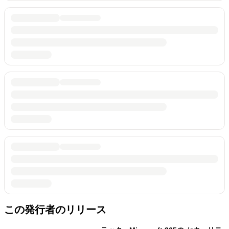
この発行者のリリース