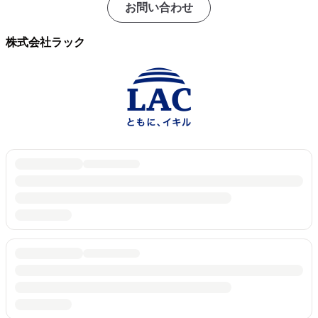
お問い合わせ
株式会社ラック