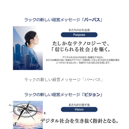
ラックの新しい経営メッセージ「パーパス」