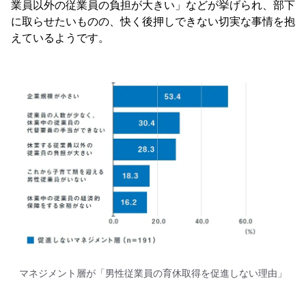
業員以外の従業員の負担が大きい」などが挙げられ、部下
に取らせたいものの、快く後押しできない切実な事情を抱
えているようです。
マネジメント層が「男性従業員の育休取得を促進しない理由」