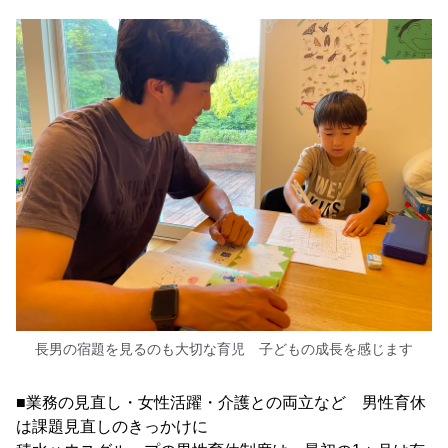
長男の宿題を見るのも大切な育児 子どもの成長を感じます
■業務の見直し・女性活躍・介護との両立など 男性育休
は課題見直しのきっかけに