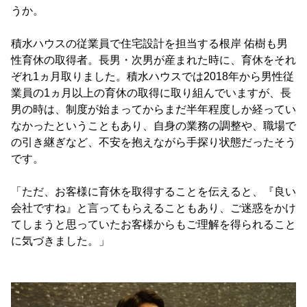
うか。
積水ハウスの従業員で住宅設計を担当する根岸 佑樹も男
性育休の取得者。長男・次男が産まれた時に、育休をそれ
ぞれ1ヵ月取りました。積水ハウスでは2018年から男性従
業員の1ヵ月以上の育休の取得に取り組んでいますが、長
男の時は、制度が始まってからまだ半年程度しか経ってい
なかったということもあり、自身の業務の調整や、職場で
の引き継ぎなど、不安を抱えながら手探り状態だったそう
です。
「ただ、お客様に育休を取得することを伝えると、『良い
会社ですね』と言ってもらえることもあり、ご迷惑をかけ
てしまうと思っていたお客様からもご理解を得られること
に気づきました。」