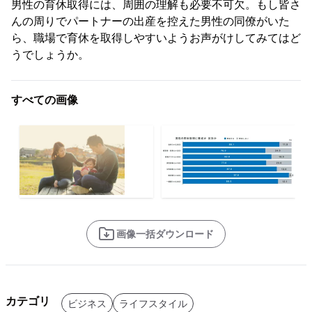
男性の育休取得には、周囲の理解も必要不可欠。もし皆さ
んの周りでパートナーの出産を控えた男性の同僚がいた
ら、職場で育休を取得しやすいようお声がけしてみてはど
うでしょうか。
すべての画像
画像一括ダウンロード
カテゴリ
ビジネス
ライフスタイル