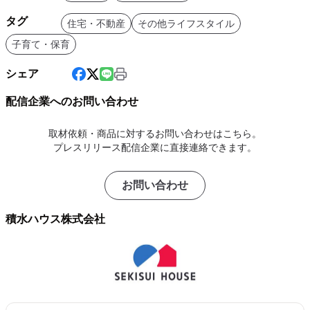
タグ
住宅・不動産
その他ライフスタイル
子育て・保育
シェア
配信企業へのお問い合わせ
取材依頼・商品に対するお問い合わせはこちら。
プレスリリース配信企業に直接連絡できます。
お問い合わせ
積水ハウス株式会社