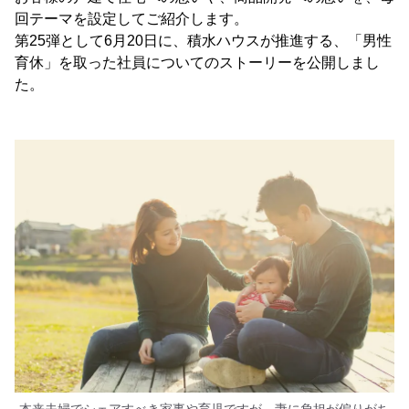
回テーマを設定してご紹介します。
第25弾として6月20日に、積水ハウスが推進する、「男性
育休」を取った社員についてのストーリーを公開しまし
た。
本来夫婦でシェアすべき家事や育児ですが、妻に負担が偏りがち