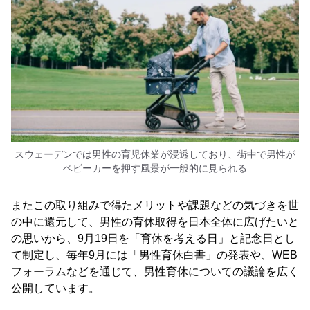
スウェーデンでは男性の育児休業が浸透しており、街中で男性が
ベビーカーを押す風景が一般的に見られる
またこの取り組みで得たメリットや課題などの気づきを世
の中に還元して、男性の育休取得を日本全体に広げたいと
の思いから、9月19日を「育休を考える日」と記念日とし
て制定し、毎年9月には「男性育休白書」の発表や、WEB
フォーラムなどを通じて、男性育休についての議論を広く
公開しています。