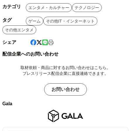
カテゴリ
エンタメ・カルチャー
テクノロジー
タグ
ゲーム
その他IT・インターネット
その他エンタメ
シェア
配信企業へのお問い合わせ
取材依頼・商品に対するお問い合わせはこちら。
プレスリリース配信企業に直接連絡できます。
お問い合わせ
Gala