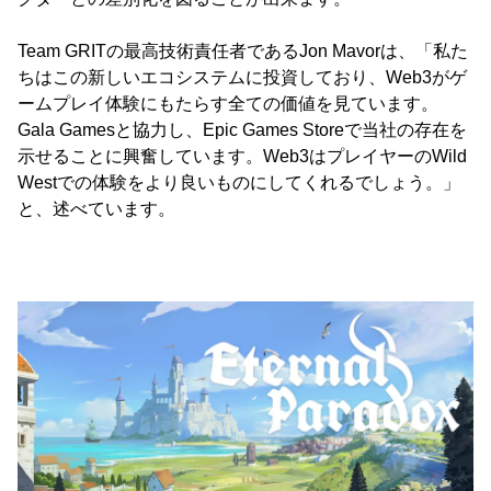
Team GRITの最高技術責任者であるJon Mavorは、「私た
ちはこの新しいエコシステムに投資しており、Web3がゲ
ームプレイ体験にもたらす全ての価値を見ています。
Gala Gamesと協力し、Epic Games Storeで当社の存在を
示せることに興奮しています。Web3はプレイヤーのWild
Westでの体験をより良いものにしてくれるでしょう。」
と、述べています。