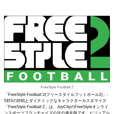
FreeStyle Football 2
「FreeStyle Football 2(フリースタイルフットボール2)」-
5対5の対戦とダイナミックなキャラクターカスタマイズ
「FreeStyle Football 2」は、JoyCityのFreeStyleオンライ
ンスポーツフランチャイズの次の進化版です。ビジュアル