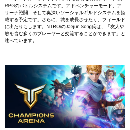
RPGのバトルシステムです。アドベンチャーモード、ア
リーナ戦闘、そして奥深いソーシャルギルドシステムを搭
載する予定です。さらに、城を成長させたり、フィールド
に出たりもします。NTROiのJaejun Song氏は、「友人や
敵を含む多くのプレーヤーと交流することができます」と
述べています。