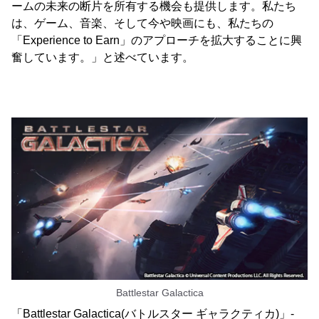
ームの未来の断片を所有する機会も提供します。私たち
は、ゲーム、音楽、そして今や映画にも、私たちの
「Experience to Earn」のアプローチを拡大することに興
奮しています。」と述べています。
Battlestar Galactica
「Battlestar Galactica(バトルスター ギャラクティカ)」-