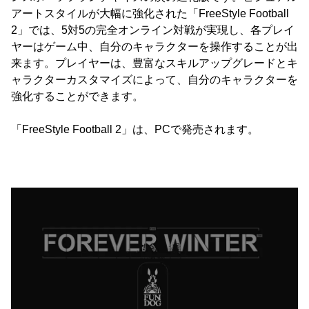
アートスタイルが大幅に強化された「FreeStyle Football
2」では、5対5の完全オンライン対戦が実現し、各プレイ
ヤーはゲーム中、自分のキャラクターを操作することが出
来ます。プレイヤーは、豊富なスキルアップグレードとキ
ャラクターカスタマイズによって、自分のキャラクターを
強化することができます。
「FreeStyle Football 2」は、PCで発売されます。