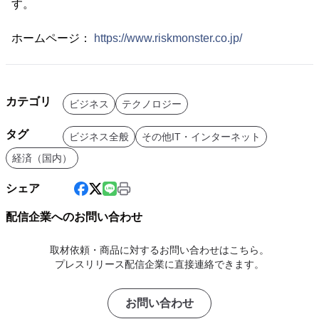
す。
ホームページ：
https://www.riskmonster.co.jp/
カテゴリ
ビジネス
テクノロジー
タグ
ビジネス全般
その他IT・インターネット
経済（国内）
シェア
配信企業へのお問い合わせ
取材依頼・商品に対するお問い合わせはこちら。
プレスリリース配信企業に直接連絡できます。
お問い合わせ