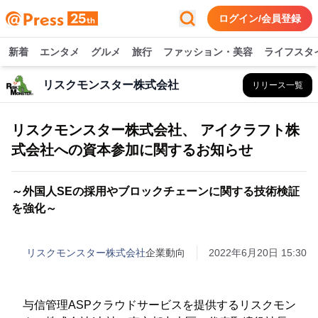
ログイン/会員登録
新着
エンタメ
グルメ
旅行
ファッション・美容
ライフスタ
リスクモンスター株式会社
リリース一覧
リスクモンスター株式会社、 アイクラフト株
式会社への資本参加に関するお知らせ
～外国人SEの採用やブロックチェーンに関する技術検証
を強化～
リスクモンスター株式会社
企業動向
2022年6月20日 15:30
与信管理ASPクラウドサービスを提供するリスクモン