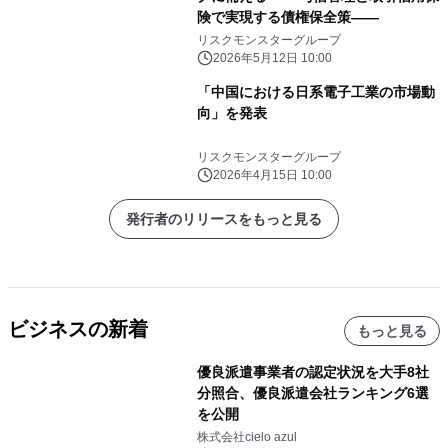
険で実現する債権保全策――
リスクモンスターグループ
2026年5月12日 10:00
「中国における日系電子工業の市場動
向」を発表
リスクモンスターグループ
2026年4月15日 10:00
発行者のリリースをもっと見る
ビジネスの新着
もっと見る
優良派遣事業者の認定状況を大手8社
分照合、優良派遣会社ランキング6選
を公開
株式会社cielo azul