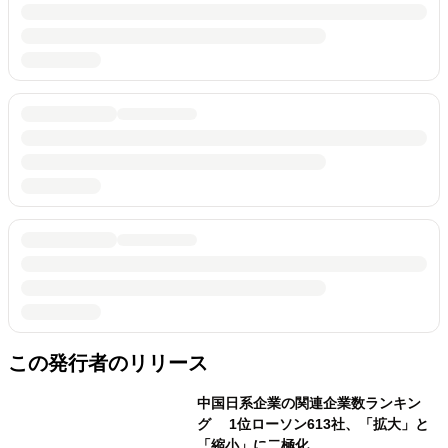
この発行者のリリース
中国日系企業の関連企業数ランキン
グ 1位ローソン613社、「拡大」と
「縮小」に二極化