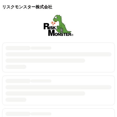
リスクモンスター株式会社