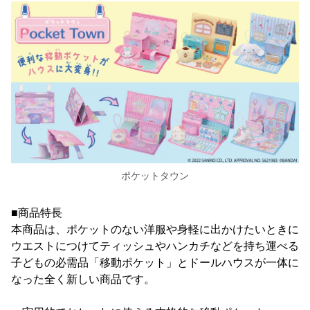
ポケットタウン
■商品特長
本商品は、ポケットのない洋服や身軽に出かけたいときに
ウエストにつけてティッシュやハンカチなどを持ち運べる
子どもの必需品「移動ポケット」とドールハウスが一体に
なった全く新しい商品です。