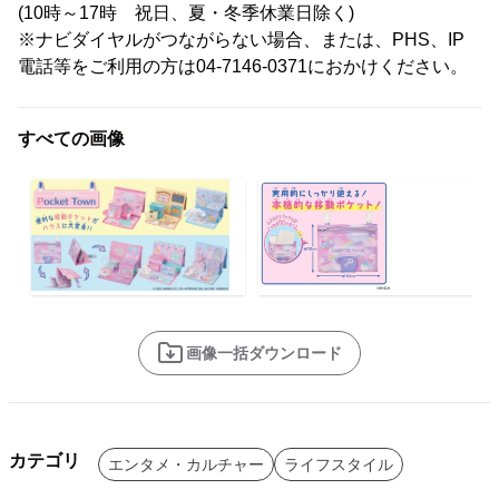
(10時～17時 祝日、夏・冬季休業日除く)
※ナビダイヤルがつながらない場合、または、PHS、IP
電話等をご利用の方は04-7146-0371におかけください。
すべての画像
画像一括ダウンロード
カテゴリ
エンタメ・カルチャー
ライフスタイル