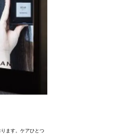
おります。ケアひとつ