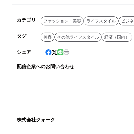
カテゴリ
ファッション・美容
ライフスタイル
ビジネ
タグ
美容
その他ライフスタイル
経済（国内）
シェア
配信企業へのお問い合わせ
株式会社クォーク