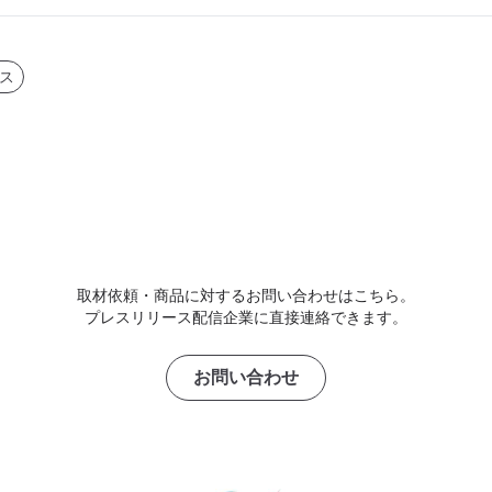
ス
取材依頼・商品に対するお問い合わせはこちら。
プレスリリース配信企業に直接連絡できます。
お問い合わせ