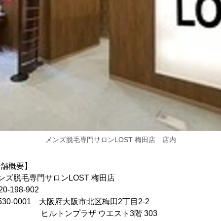
メンズ脱毛専門サロンLOST 梅田店 店内
店舗概要】
毛専門サロンLOST 梅田店
-198-902
-0001 大阪府大阪市北区梅田2丁目2-2
ラザ ウエスト3階 303