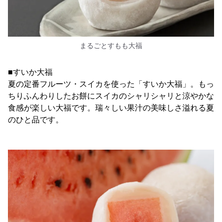
まるごとすもも大福
■すいか大福
夏の定番フルーツ・スイカを使った「すいか大福」。もっ
ちりふんわりしたお餅にスイカのシャリシャリと涼やかな
食感が楽しい大福です。瑞々しい果汁の美味しさ溢れる夏
のひと品です。