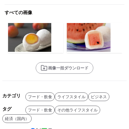
すべての画像
画像一括ダウンロード
カテゴリ
フード・飲食
ライフスタイル
ビジネス
タグ
フード・飲食
その他ライフスタイル
経済（国内）