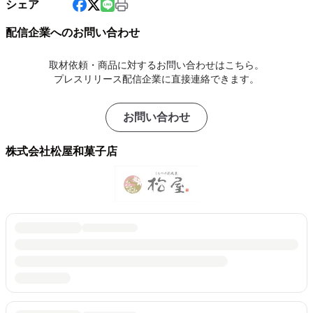
シェア
配信企業へのお問い合わせ
取材依頼・商品に対するお問い合わせはこちら。
プレスリリース配信企業に直接連絡できます。
お問い合わせ
株式会社松屋和菓子店