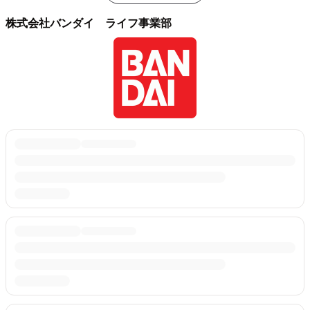
株式会社バンダイ ライフ事業部