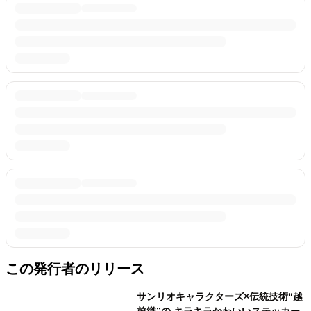
この発行者のリリース
サンリオキャラクターズ×伝統技術“越