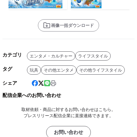
画像一括ダウンロード
カテゴリ
エンタメ・カルチャー
ライフスタイル
タグ
玩具
その他エンタメ
その他ライフスタイル
シェア
配信企業へのお問い合わせ
取材依頼・商品に対するお問い合わせはこちら。
プレスリリース配信企業に直接連絡できます。
お問い合わせ