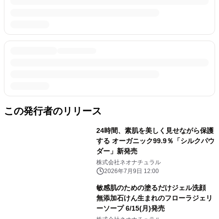
この発行者のリリース
24時間、素肌を美しく見せながら保護
する オーガニック99.9％「シルクパウ
ダー」新発売
株式会社ネオナチュラル
2026年7月9日 12:00
敏感肌のための塗るだけジェル洗顔
無添加石けん生まれのフローラジェリ
ーソープ 6/15(月)発売