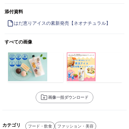
添付資料
はだ恵りアイスの素新発売【ネオナチュラル】
すべての画像
画像一括ダウンロード
カテゴリ
フード・飲食
ファッション・美容