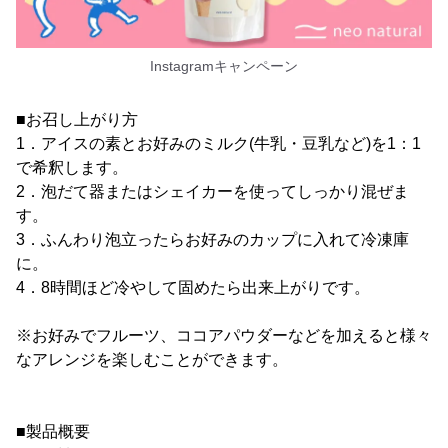
Instagramキャンペーン
■お召し上がり方
1．アイスの素とお好みのミルク(牛乳・豆乳など)を1：1
で希釈します。
2．泡だて器またはシェイカーを使ってしっかり混ぜま
す。
3．ふんわり泡立ったらお好みのカップに入れて冷凍庫
に。
4．8時間ほど冷やして固めたら出来上がりです。
※お好みでフルーツ、ココアパウダーなどを加えると様々
なアレンジを楽しむことができます。
■製品概要