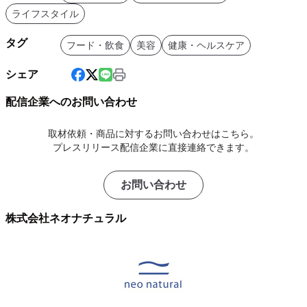
ライフスタイル
タグ
フード・飲食
美容
健康・ヘルスケア
シェア
配信企業へのお問い合わせ
取材依頼・商品に対するお問い合わせはこちら。
プレスリリース配信企業に直接連絡できます。
お問い合わせ
株式会社ネオナチュラル