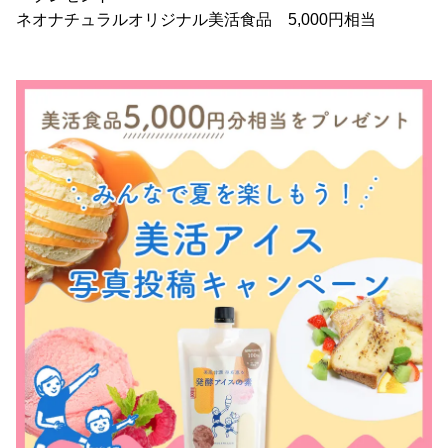
ネオナチュラルオリジナル美活食品 5,000円相当