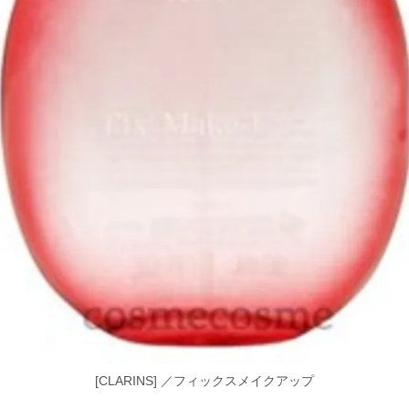
[CLARINS] ／フィックスメイクアップ