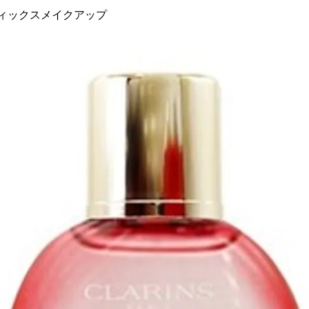
]フィックスメイクアップ