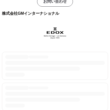
お問い合わせ
株式会社GMインターナショナル