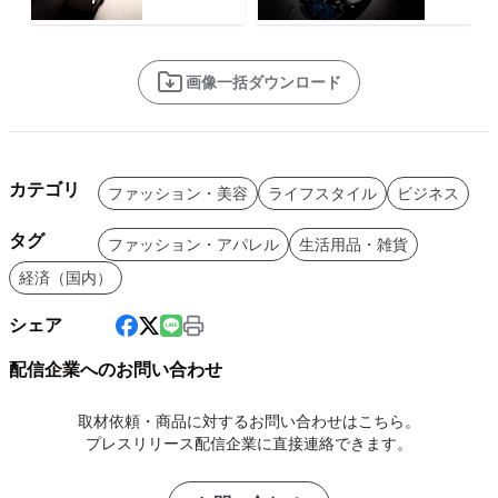
画像一括ダウンロード
カテゴリ
ファッション・美容
ライフスタイル
ビジネス
タグ
ファッション・アパレル
生活用品・雑貨
経済（国内）
シェア
配信企業へのお問い合わせ
取材依頼・商品に対するお問い合わせはこちら。
プレスリリース配信企業に直接連絡できます。