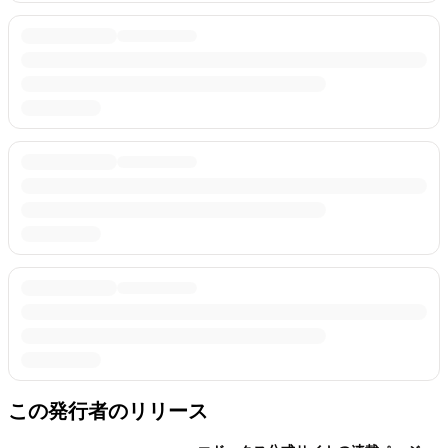
この発行者のリリース