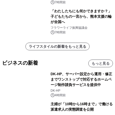
7時間前
「わたしたちにも何かできますか？」
子どもたちの一言から、熊本支援の輪
が全国へ
フラワーライフ振興協議会
7時間前
ライフスタイルの新着をもっと見る
ビジネスの新着
もっと見る
DK-HP、サーバー設定から運用・修正
までワンストップで対応するホームペ
ージ制作請負サービスを提供中
DK-HP
4時間前
主婦が「10時から16時まで」で働ける
派遣求人の実態調査を公開