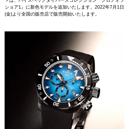
＞は、ハイスペックダイバーズコレクション『クロノオフ
ショア1』に新色モデルを追加いたします。2022年7月1日
(金)より全国の販売店で販売開始いたします。