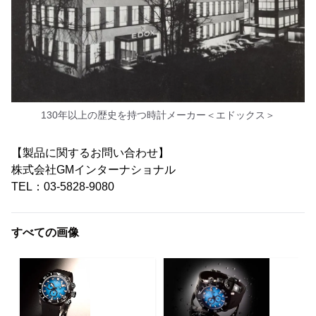
130年以上の歴史を持つ時計メーカー＜エドックス＞
【製品に関するお問い合わせ】
株式会社GMインターナショナル
TEL：03-5828-9080
すべての画像