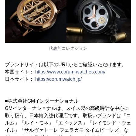
代表的コレクション
ブランドサイトは以下のURLからご確認いただけます。
本国サイト：
https://www.corum-watches.com/
日本サイト：
https://corumwatch.jp/
■株式会社GMインターナショナル
GMインターナショナルは、スイス製の高級時計を中心に
取り扱う、日本輸入総代理店です。取扱いブランドは「コ
ルム」「ルイ・モネ」「エドックス」「レイモンド・ウェ
イル」「サルヴァトーレ フェラガモ タイムピーシズ」な