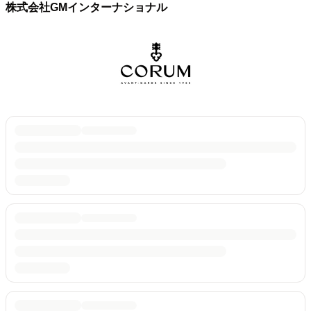
株式会社GMインターナショナル