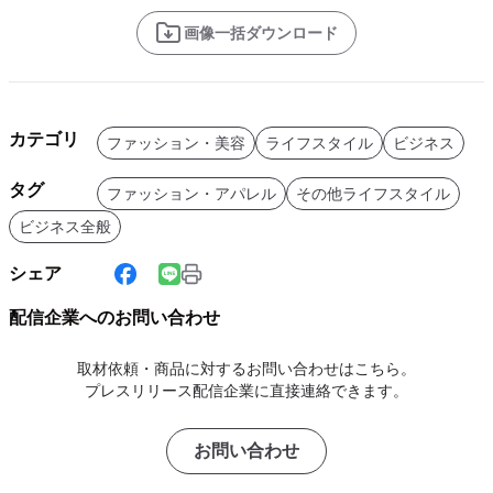
画像一括ダウンロード
カテゴリ
ファッション・美容
ライフスタイル
ビジネス
タグ
ファッション・アパレル
その他ライフスタイル
ビジネス全般
シェア
配信企業へのお問い合わせ
取材依頼・商品に対するお問い合わせはこちら。
プレスリリース配信企業に直接連絡できます。
お問い合わせ