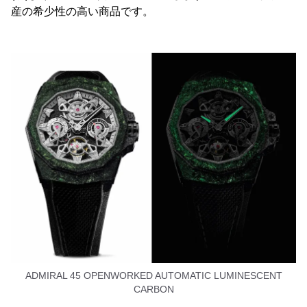
産の希少性の高い商品です。
ADMIRAL 45 OPENWORKED AUTOMATIC LUMINESCENT
CARBON