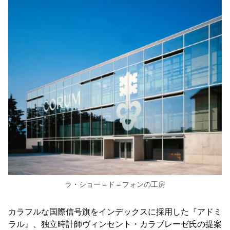
ラ・ショー＝ド＝フォンの工房
カラフルな国際信号旗をインデックスに採用した『アドミ
ラル』、独立時計師ヴィンセント・カラブレーゼ氏の提案