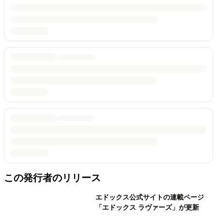
この発行者のリリース
エドックス公式サイトの連載ページ
「エドックス ラヴァーズ」が更新