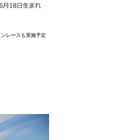
ョンレースも実施予定