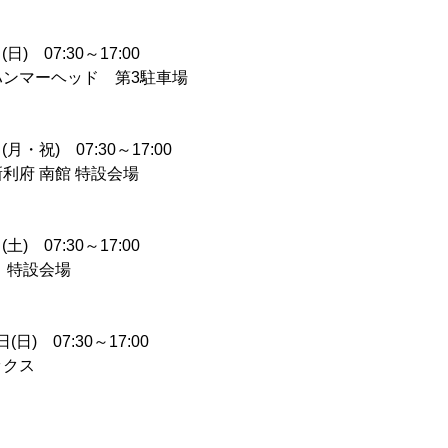
日) 07:30～17:00
ンマーヘッド 第3駐車場
月・祝) 07:30～17:00
利府 南館 特設会場
土) 07:30～17:00
 特設会場
(日) 07:30～17:00
ックス