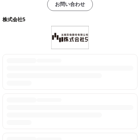
お問い合わせ
株式会社5