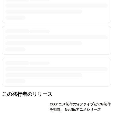
この発行者のリリース
CGアニメ制作の5(ファイブ)がCG制作
を担当、 Netflixアニメシリーズ