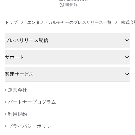
ぐっと豊かに
1時間前
トップ
エンタメ・カルチャーのプレスリリース一覧
株式会
プレスリリース配信
サポート
関連サービス
•
運営会社
•
パートナープログラム
•
利用規約
•
プライバシーポリシー