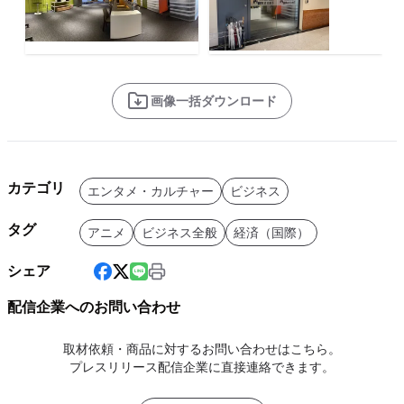
画像一括ダウンロード
カテゴリ
エンタメ・カルチャー
ビジネス
タグ
アニメ
ビジネス全般
経済（国際）
シェア
配信企業へのお問い合わせ
取材依頼・商品に対するお問い合わせはこちら。
プレスリリース配信企業に直接連絡できます。