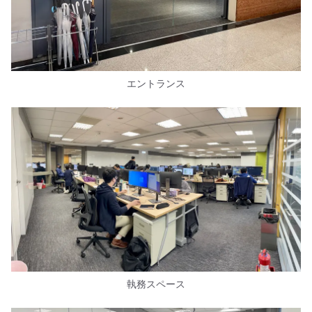
エントランス
執務スペース