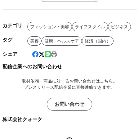
カテゴリ
ファッション・美容
ライフスタイル
ビジネス
タグ
美容
健康・ヘルスケア
経済（国内）
シェア
配信企業へのお問い合わせ
取材依頼・商品に対するお問い合わせはこちら。
プレスリリース配信企業に直接連絡できます。
お問い合わせ
株式会社クォーク