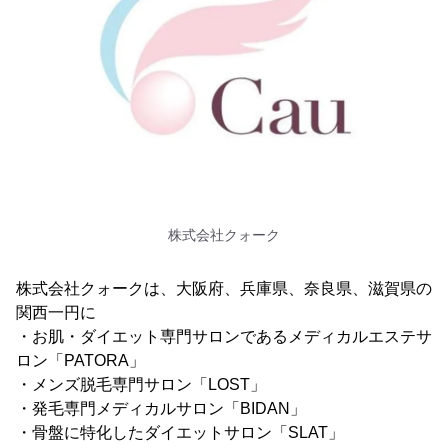
株式会社クォーク
株式会社クォークは、大阪府、兵庫県、奈良県、滋賀県の
関西一円に
・お肌・ダイエット専門サロンであるメディカルエステサ
ロン「PATORA」
・メンズ脱毛専門サロン「LOST」
・発毛専門メディカルサロン「BIDAN」
・骨盤に特化したダイエットサロン「SLAT」