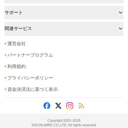
サポート
関連サービス
•
運営会社
•
パートナープログラム
•
利用規約
•
プライバシーポリシー
•
資金決済法に基づく表示
Copyright 2001-
2026
SOCIALWIRE CO.,LTD. All rights reserved.