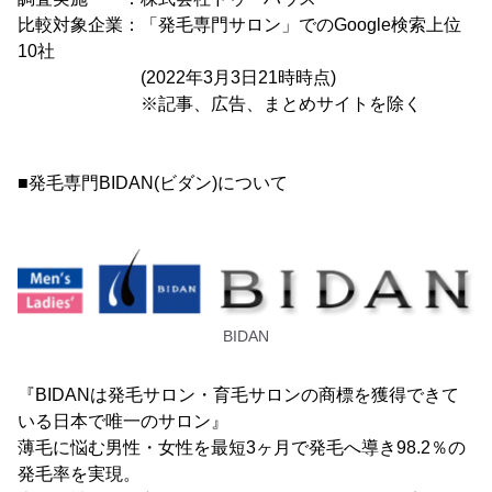
比較対象企業：「発毛専門サロン」でのGoogle検索上位
10社
(2022年3月3日21時時点)
※記事、広告、まとめサイトを除く
■発毛専門BIDAN(ビダン)について
BIDAN
『BIDANは発毛サロン・育毛サロンの商標を獲得できて
いる日本で唯一のサロン』
薄毛に悩む男性・女性を最短3ヶ月で発毛へ導き98.2％の
発毛率を実現。