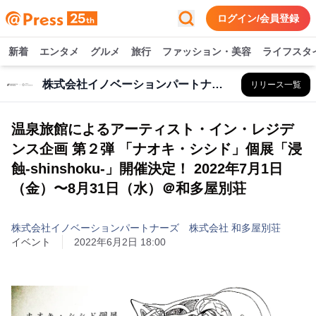
ログイン/会員登録
新着
エンタメ
グルメ
旅行
ファッション・美容
ライフスタ
株式会社イノベーションパートナーズ 株式会社 和多屋別荘
リリース一覧
温泉旅館によるアーティスト・イン・レジデ
ンス企画 第２弾 「ナオキ・シシド」個展「浸
蝕-shinshoku-」開催決定！ 2022年7月1日
（金）〜8月31日（水）＠和多屋別荘
株式会社イノベーションパートナーズ 株式会社 和多屋別荘
イベント
2022年6月2日 18:00