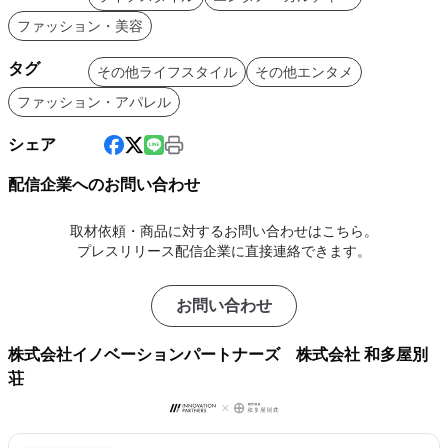
ファッション・美容
タグ
その他ライフスタイル
その他エンタメ
ファッション・アパレル
シェア
配信企業へのお問い合わせ
取材依頼・商品に対するお問い合わせはこちら。
プレスリリース配信企業に直接連絡できます。
お問い合わせ
株式会社イノベーションパートナーズ 株式会社 和多屋別
荘