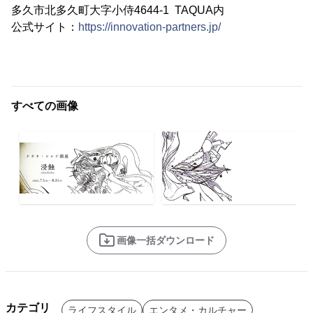
多久市北多久町大字小侍4644-1 TAQUA内
公式サイト：
https://innovation-partners.jp/
すべての画像
画像一括ダウンロード
カテゴリ
ライフスタイル
エンタメ・カルチャー