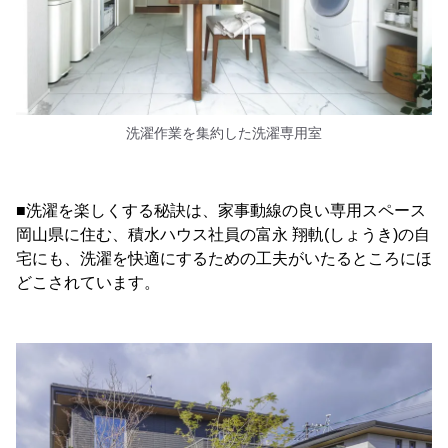
洗濯作業を集約した洗濯専用室
■洗濯を楽しくする秘訣は、家事動線の良い専用スペース
岡山県に住む、積水ハウス社員の富永 翔軌(しょうき)の自
宅にも、洗濯を快適にするための工夫がいたるところにほ
どこされています。