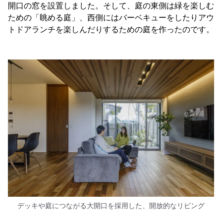
開口の窓を設置しました。そして、庭の東側は緑を楽しむ
ための「眺める庭」、西側にはバーベキューをしたりアウ
トドアランチを楽しんだりするための庭を作ったのです。
デッキや庭につながる大開口を採用した、開放的なリビング