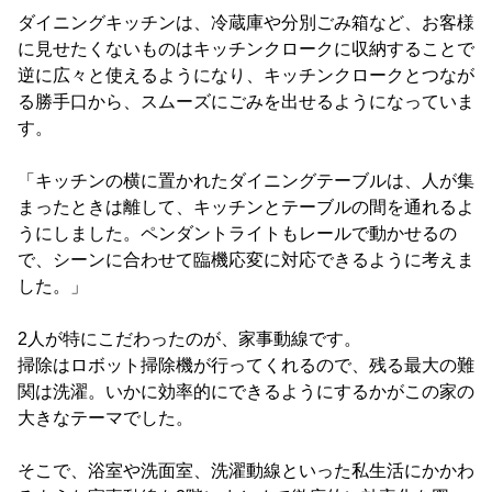
ダイニングキッチンは、冷蔵庫や分別ごみ箱など、お客様
に見せたくないものはキッチンクロークに収納することで
逆に広々と使えるようになり、キッチンクロークとつなが
る勝手口から、スムーズにごみを出せるようになっていま
す。
「キッチンの横に置かれたダイニングテーブルは、人が集
まったときは離して、キッチンとテーブルの間を通れるよ
うにしました。ペンダントライトもレールで動かせるの
で、シーンに合わせて臨機応変に対応できるように考えま
した。」
2人が特にこだわったのが、家事動線です。
掃除はロボット掃除機が行ってくれるので、残る最大の難
関は洗濯。いかに効率的にできるようにするかがこの家の
大きなテーマでした。
そこで、浴室や洗面室、洗濯動線といった私生活にかかわ