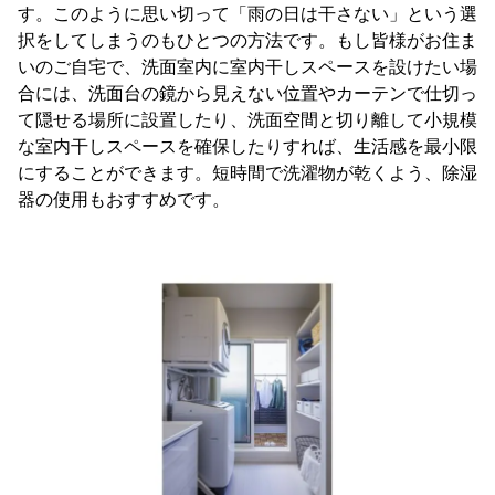
す。このように思い切って「雨の日は干さない」という選
択をしてしまうのもひとつの方法です。もし皆様がお住ま
いのご自宅で、洗面室内に室内干しスペースを設けたい場
合には、洗面台の鏡から見えない位置やカーテンで仕切っ
て隠せる場所に設置したり、洗面空間と切り離して小規模
な室内干しスペースを確保したりすれば、生活感を最小限
にすることができます。短時間で洗濯物が乾くよう、除湿
器の使用もおすすめです。