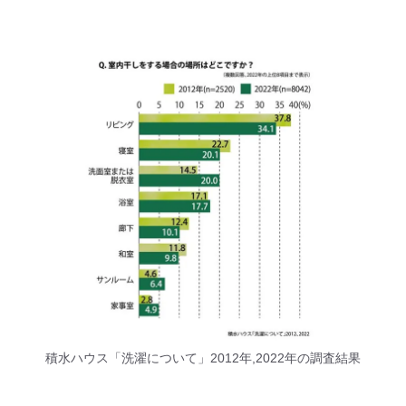
積水ハウス「洗濯について」2012年,2022年の調査結果