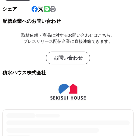
シェア
配信企業へのお問い合わせ
取材依頼・商品に対するお問い合わせはこちら。
プレスリリース配信企業に直接連絡できます。
お問い合わせ
積水ハウス株式会社