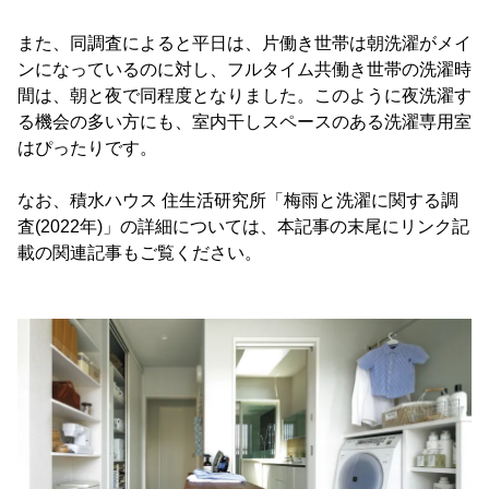
また、同調査によると平日は、片働き世帯は朝洗濯がメイ
ンになっているのに対し、フルタイム共働き世帯の洗濯時
間は、朝と夜で同程度となりました。このように夜洗濯す
る機会の多い方にも、室内干しスペースのある洗濯専用室
はぴったりです。
なお、積水ハウス 住生活研究所「梅雨と洗濯に関する調
査(2022年)」の詳細については、本記事の末尾にリンク記
載の関連記事もご覧ください。