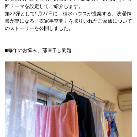
回テーマを設定してご紹介します。
第22弾として5月27日に、積水ハウスが提案する、洗濯作
業が楽になる「衣家事空間」を取りいれたご家族について
のストーリーを公開しました。
■毎年のお悩み、部屋干し問題