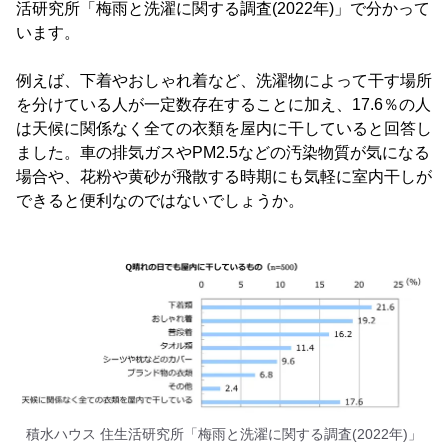
活研究所「梅雨と洗濯に関する調査(2022年)」で分かって
います。
例えば、下着やおしゃれ着など、洗濯物によって干す場所
を分けている人が一定数存在することに加え、17.6％の人
は天候に関係なく全ての衣類を屋内に干していると回答し
ました。車の排気ガスやPM2.5などの汚染物質が気になる
場合や、花粉や黄砂が飛散する時期にも気軽に室内干しが
できると便利なのではないでしょうか。
積水ハウス 住生活研究所「梅雨と洗濯に関する調査(2022年)」