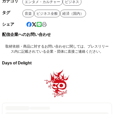
カテゴリ
エンタメ・カルチャー
ビジネス
タグ
音楽
ビジネス全般
経済（国内）
シェア
配信企業へのお問い合わせ
取材依頼・商品に対するお問い合わせに関しては、プレスリリー
ス内に記載されている企業・団体に直接ご連絡ください。
Days of Delight