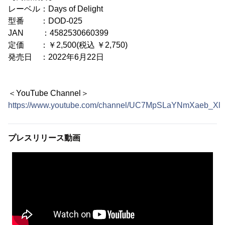
レーベル：Days of Delight
型番 ：DOD-025
JAN ：4582530660399
定価 ：￥2,500(税込 ￥2,750)
発売日 ：2022年6月22日
＜YouTube Channel＞
https://www.youtube.com/channel/UC7MpSLaYNmXaeb_XlU
プレスリリース動画